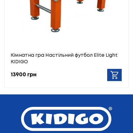
Кімнатна гра Настільний футбол Elite Light
KIDIGO
13900 грн