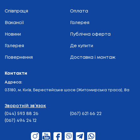
Співпраця
Оплата
Вакансії
Галерея
Новини
Публічна оферта
Галерея
Де купити
Повернення
Доставка і монтаж
Контакти
Адреса:
03180, м. Київ, Берестейське шосе (Житомирська траса), 8а
Зворотній зв’язок
(044) 593 88 26
(067) 621 66 22
(067) 494 24 12