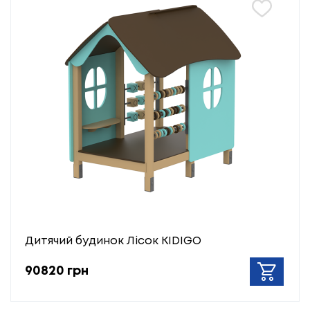
Дитячий будинок Лісок KIDIGO
90820 грн