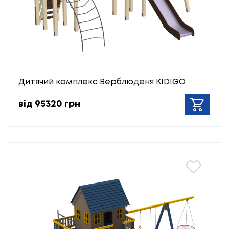
Дитячий комплекс Верблюденя KIDIGO
від 95320 грн