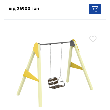
від 23900 грн