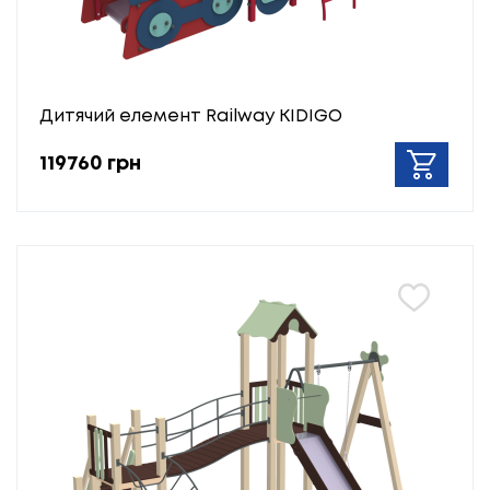
Дитячий елемент Railway KIDIGO
119760 грн