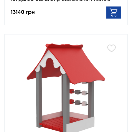
13140 грн