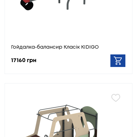
Гойдалка-балансир Класік KIDIGO
17160 грн