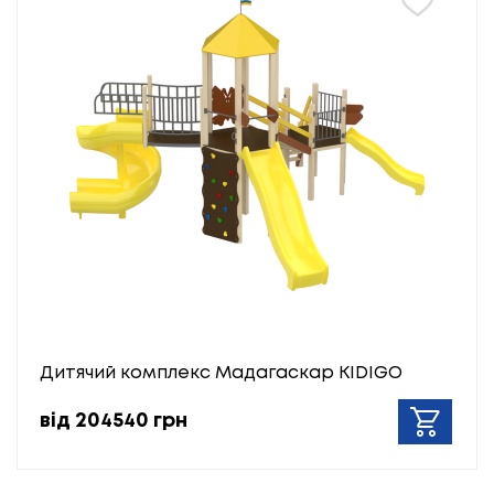
Дитячий комплекс Мадагаскар KIDIGO
від 204540 грн