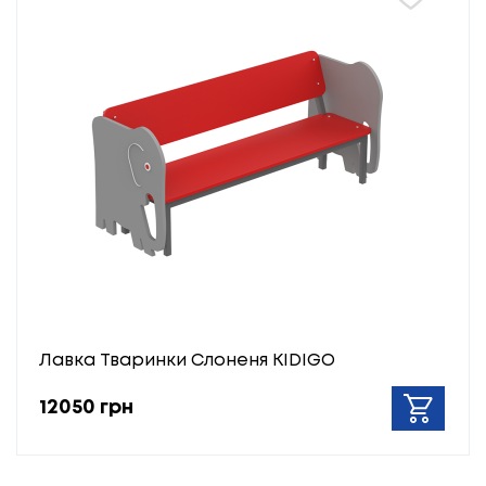
Лавка Тваринки Слоненя KIDIGO
12050 грн