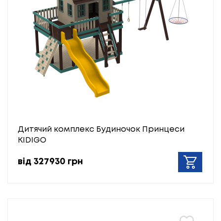
Дитячий комплекс Будиночок Принцеси
KIDIGO
від 327930 грн