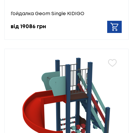
Гойдалка Geom Single KIDIGO
від 19086 грн