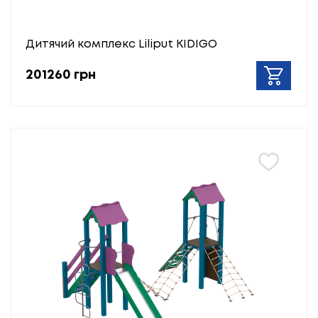
Дитячий комплекс Liliput KIDIGO
201260 грн