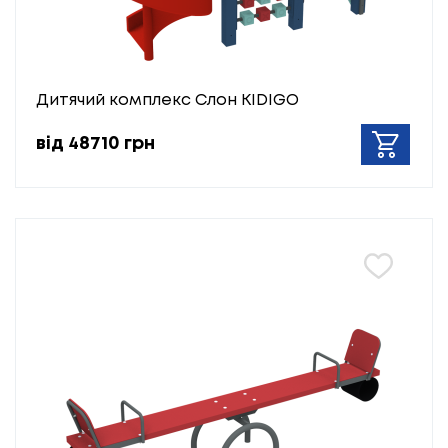
Дитячий комплекс Слон KIDIGO
від 48710 грн