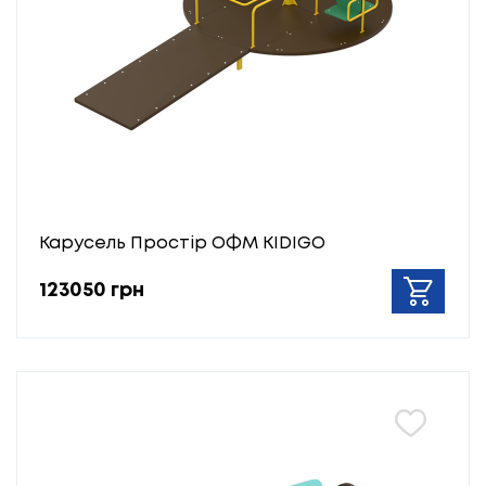
Карусель Простір ОФМ KIDIGO
123050 грн