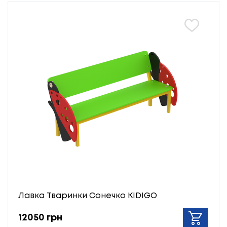
Лавка Тваринки Сонечко KIDIGO
12050 грн