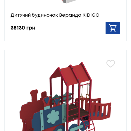
Дитячий будиночок Веранда KIDIGO
38130 грн