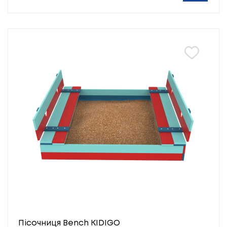
Пісочниця Bench KIDIGO