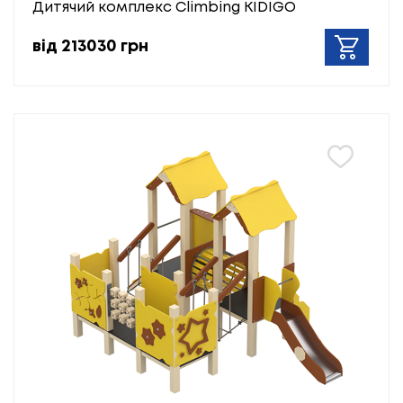
Дитячий комплекс Climbing KIDIGO
від 213030 грн