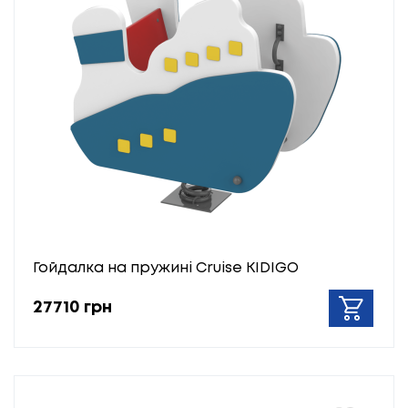
Гойдалка на пружині Cruise KIDIGO
27710 грн