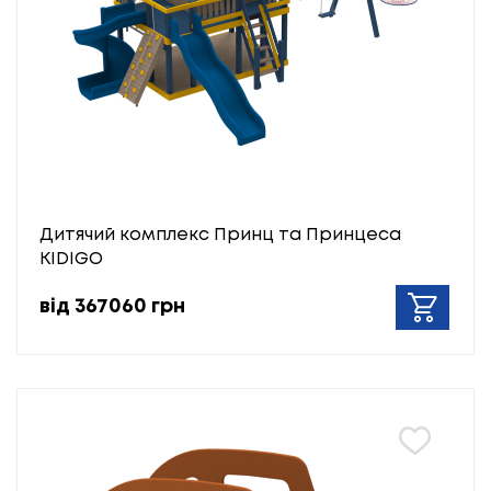
Дитячий комплекс Принц та Принцеса
KIDIGO
від 367060 грн