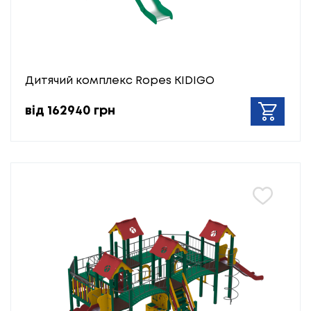
Дитячий комплекс Ropes KIDIGO
від 162940 грн