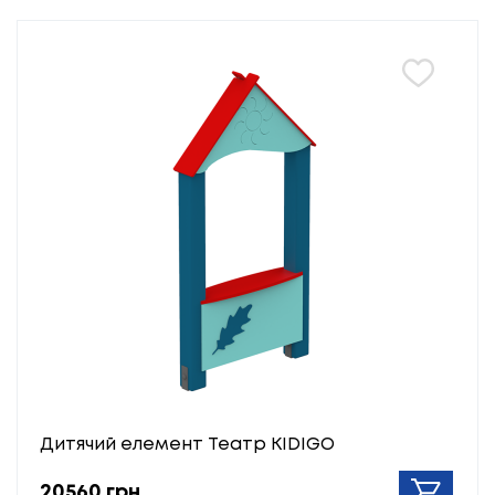
Дитячий елемент Театр KIDIGO
20560 грн