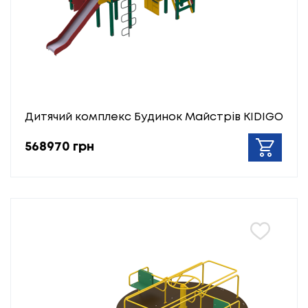
Дитячий комплекс Будинок Майстрів KIDIGO
568970 грн