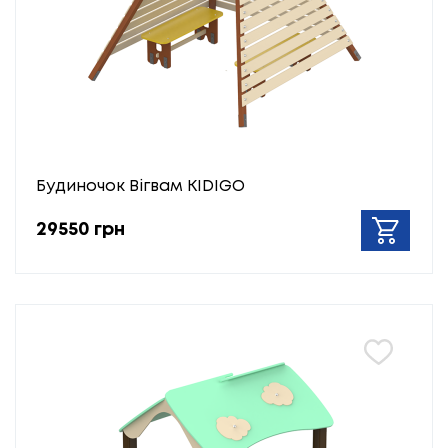
Будиночок Вігвам KIDIGO
29550 грн