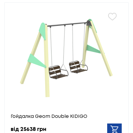
Гойдалка Geom Double KIDIGO
від 25638 грн