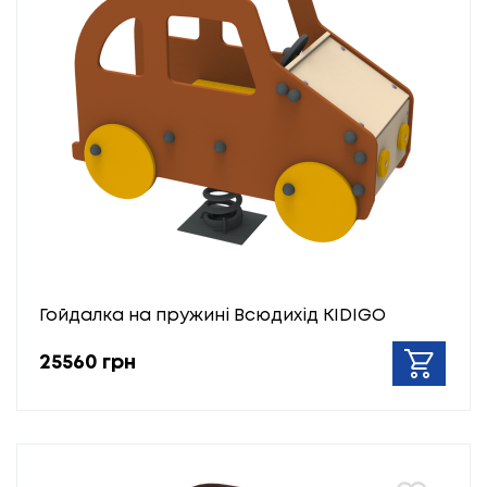
Гойдалка на пружині Всюдихід KIDIGO
25560 грн