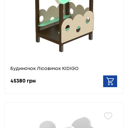
Будиночок Лісовичок KIDIGO
45380 грн