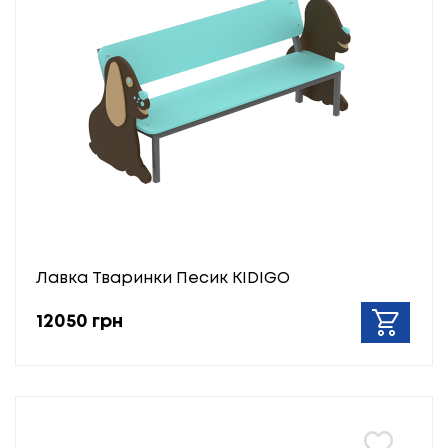
Лавка Тваринки Песик KIDIGO
12050 грн