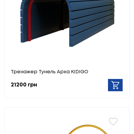
Тренажер Тунель Арка KIDIGO
21200 грн