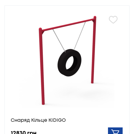
Снаряд Кільце KIDIGO
12830 грн