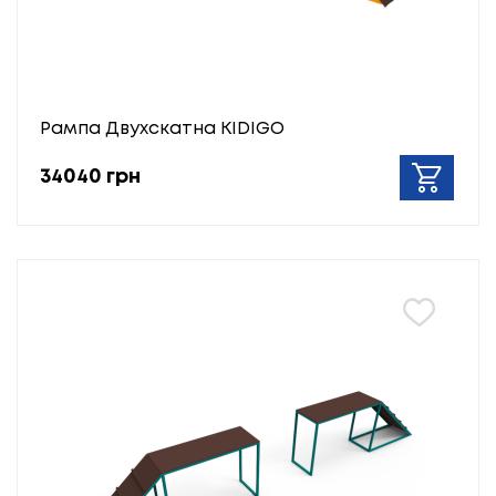
Рампа Двухскатна KIDIGO
34040 грн