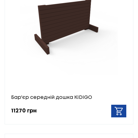
Бар'єр середній дошка KIDIGO
11270 грн