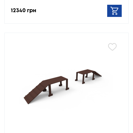
12340 грн