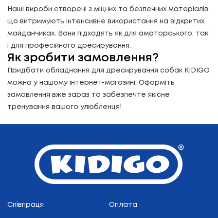
Наші вироби створені з міцних та безпечних матеріалів,
що витримують інтенсивне використання на відкритих
майданчиках. Вони підходять як для аматорського, так
і для професійного дресирування.
Як зробити замовлення?
Придбати обладнання для дресирування собак KIDIGO
можна у нашому інтернет-магазині. Оформіть
замовлення вже зараз та забезпечте якісне
тренування вашого улюбленця!
Співпраця
Оплата