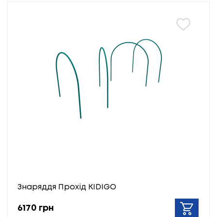
Знаряддя Прохід KIDIGO
6170 грн