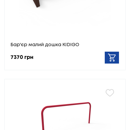
Бар'єр малий дошка KIDIGO
7370 грн