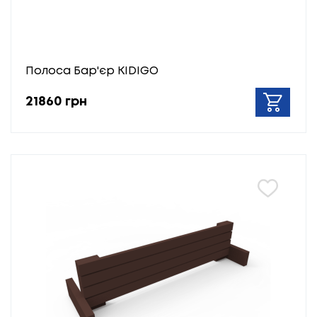
Полоса Бар'єр KIDIGO
21860 грн