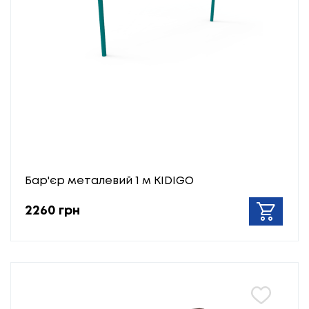
Бар'єр металевий 1 м KIDIGO
2260 грн