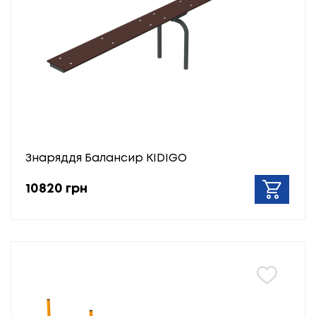
Знаряддя Балансир KIDIGO
10820 грн