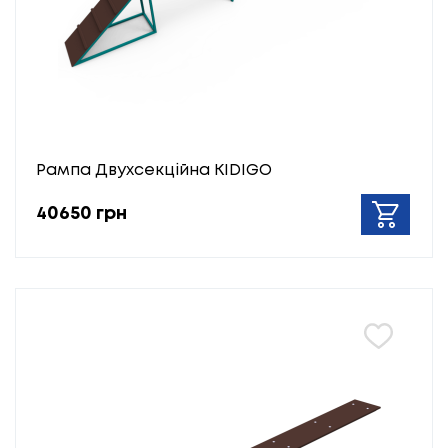
Рампа Двухсекційна KIDIGO
40650 грн