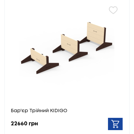
Бар'єр Трійний KIDIGO
22660 грн