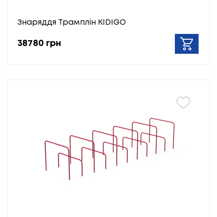
Знаряддя Трамплін KIDIGO
38780 грн