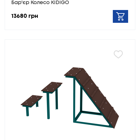
Бар'єр Колесо KIDIGO
13680 грн