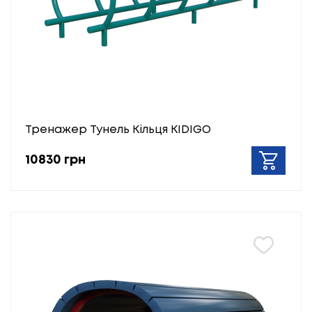
Тренажер Тунель Кільця KIDIGO
10830 грн