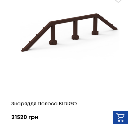
Знаряддя Полоса KIDIGO
21520 грн