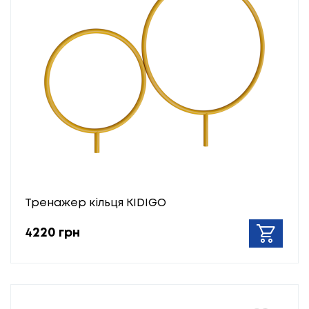
Тренажер кільця KIDIGO
4220 грн