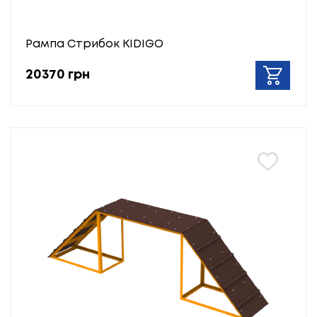
Рампа Стрибок KIDIGO
20370 грн