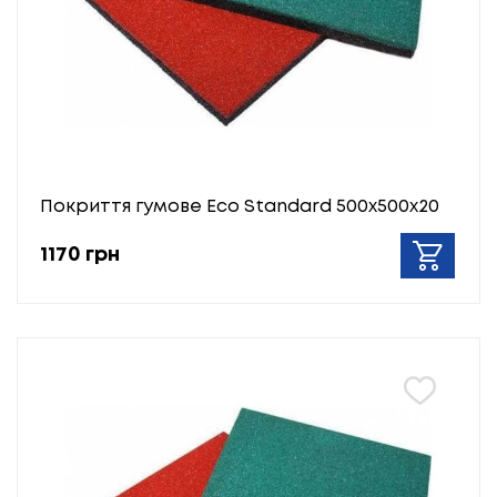
Покриття гумове Eco Standard 500х500х20
1170 грн