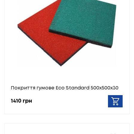
Покриття гумове Eco Standard 500х500х30
1410 грн