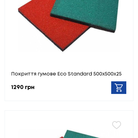
Покриття гумове Eco Standard 500х500х25
1290 грн