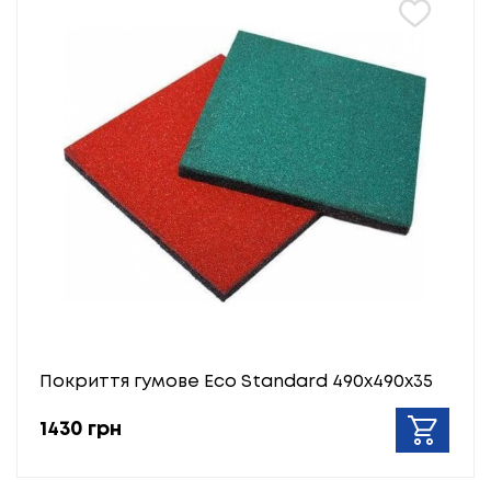
Покриття гумове Eco Standard 490х490х35
1430 грн