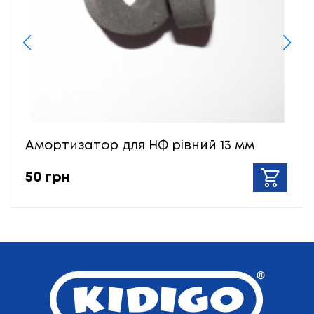
Амортизатор для НФ рівний 13 мм
50 грн