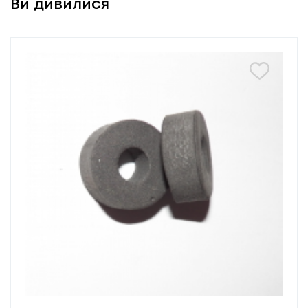
Ви дивилися