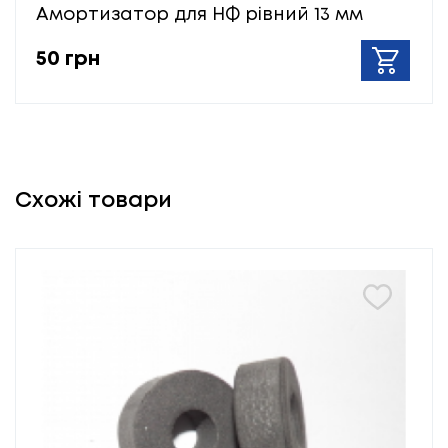
Амортизатор для НФ рівний 13 мм
50 грн
Схожі товари