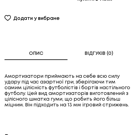
Додати у вибране
ОПИС
ВІДГУКІВ (0)
Амортизатори приймають на себе всю силу
удару під час азартної гри, зберігаючи тим
самим цілісність футболістів і бортів настільного
футболу. Цей вид амортизаторів виготовлений з
цілісного шматка гуми, що робить його більш
міцним. Він підходить на 13 мм ігровий стрижень.