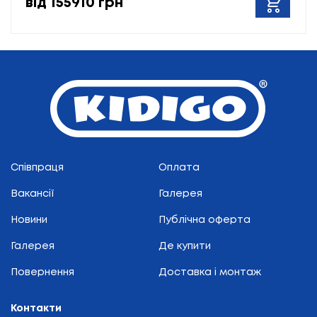
від 155910 грн
Співпраця
Оплата
Вакансії
Галерея
Новини
Публічна оферта
Галерея
Де купити
Повернення
Доставка і монтаж
Контакти