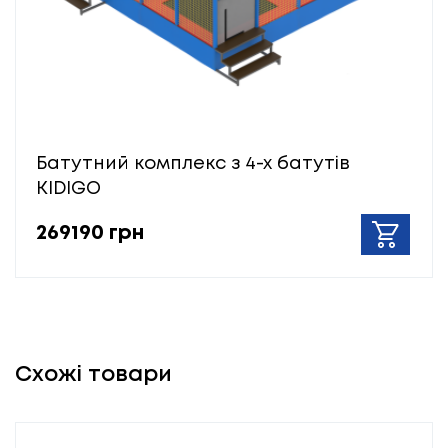
Батутний комплекс з 4-х батутів
KIDIGO
269190 грн
Схожі товари