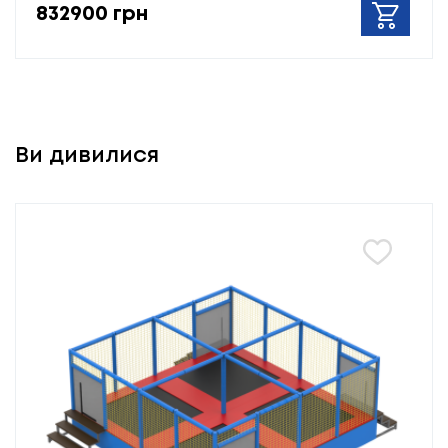
832900 грн
Ви дивилися