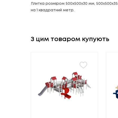
Плитка розміром 500х500х30 мм, 500х500х35 
на 1 квадратний метр.
З цим товаром купують