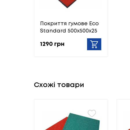
Покриття гумове Eco
Standard 500х500х25
1290 грн
Схожі товари