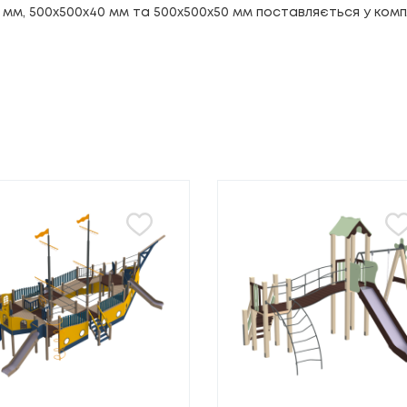
мм, 500х500х40 мм та 500х500х50 мм поставляється у компле