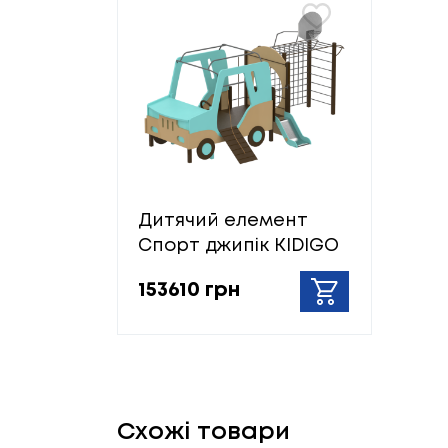
Дитячий елемент
Спорт джипік KIDIGO
153610 грн
Схожі товари