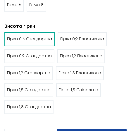
Гама 6
Гама 8
Висота гірки
Гірка 0,6 Стандартна
Гірка 0,9 Пластикова
Гірка 0,9 Стандартна
Гірка 1,2 Пластикова
Гірка 1,2 Стандартна
Гірка 1,5 Пластикова
Гірка 1,5 Стандартна
Гірка 1,5 Спіральна
Гірка 1,8 Стандартна