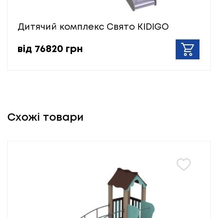
Дитячий комплекс Свято KIDIGO
від 76820 грн
Схожі товари