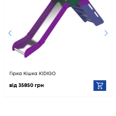
Гірка Кішка KIDIGO
від 35850 грн