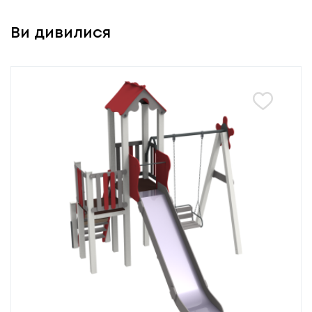
Ви дивилися