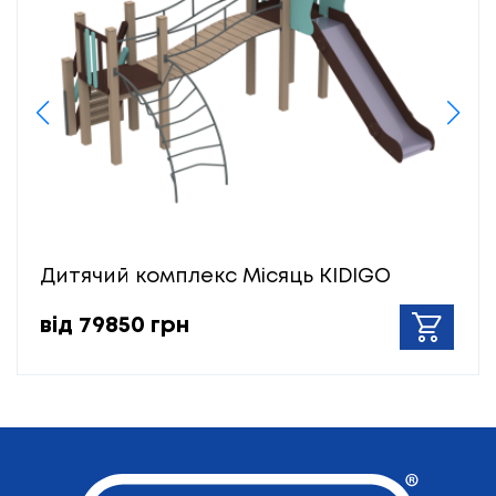
Дитячий комплекс Місяць KIDIGO
від 79850 грн