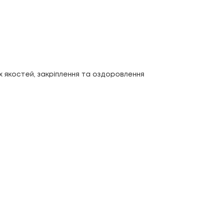
х якостей, закріплення та оздоровлення