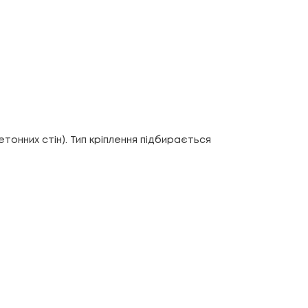
тонних стін). Тип кріплення підбирається