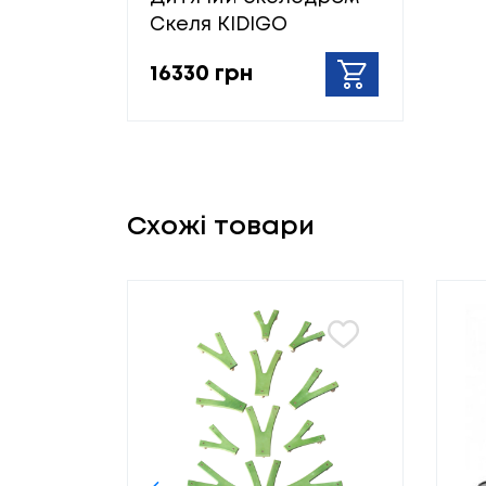
Скеля KIDIGO
16330 грн
Схожі товари