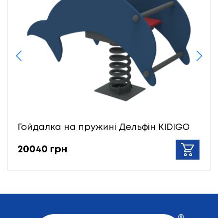
Гойдалка на пружині Дельфін KIDIGO
20040 грн