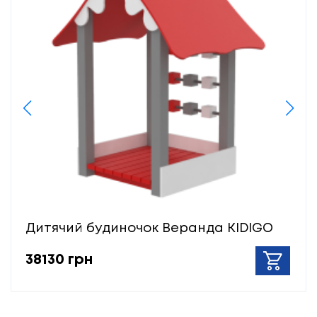
Дитячий будиночок Веранда KIDIGO
38130 грн