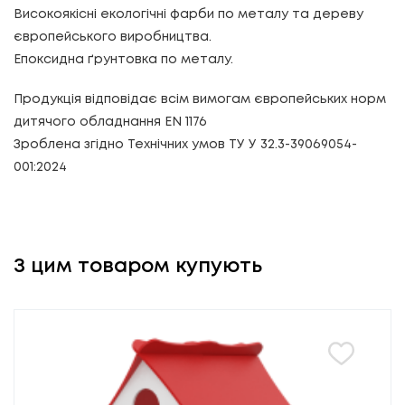
Високоякісні екологічні фарби по металу та дереву
європейського виробництва.
Епоксидна ґрунтовка по металу.
Продукція відповідає всім вимогам європейських норм
дитячого обладнання EN 1176
Зроблена згідно Технічних умов ТУ У 32.3-39069054-
001:2024
З цим товаром купують