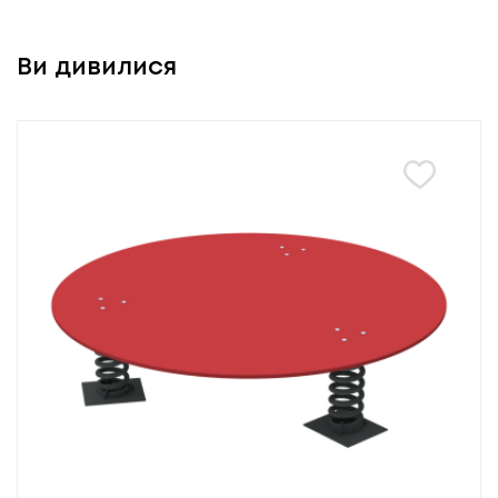
Ви дивилися