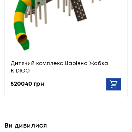
Дитячий комплекс Царівна Жабка
KIDIGO
520040 грн
Ви дивилися