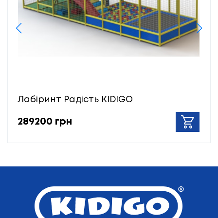
Лабіринт Радість KIDIGO
289200 грн