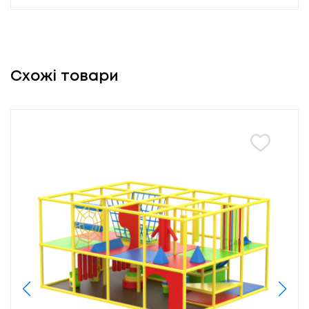
Схожі товари