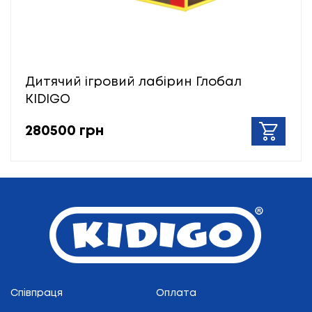
Дитячий ігровий лабірин Глобал
KIDIGO
280500 грн
Співпраця
Оплата