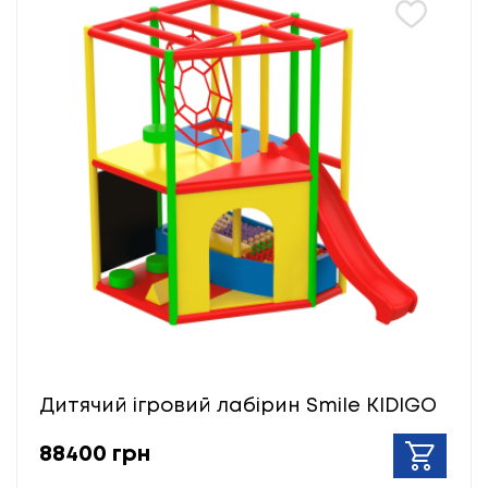
Дитячий ігровий лабірин Smile KIDIGO
88400 грн