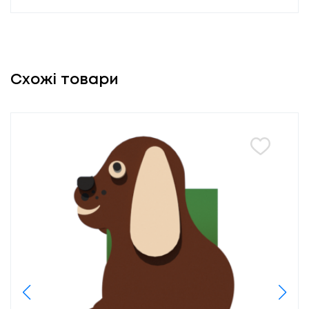
Схожі товари