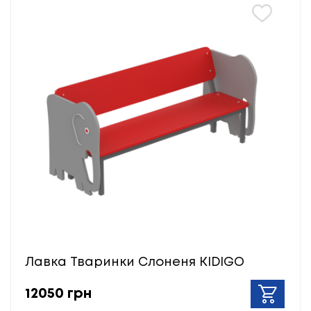
Лавка Тваринки Слоненя KIDIGO
12050 грн