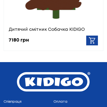
Дитячий смітник Собачка KIDIGO
7180 грн
Співпраця
Оплата