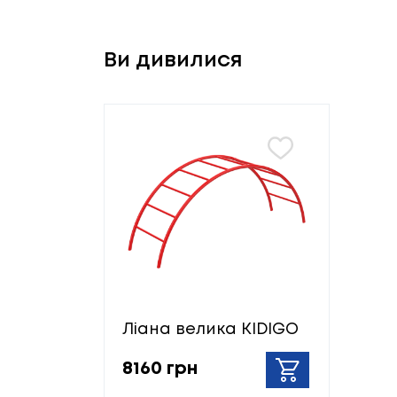
Ви дивилися
Ліана велика KIDIGO
8160 грн