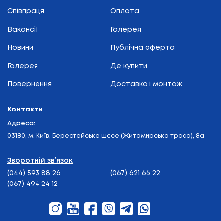
Співпраця
Оплата
Вакансії
Галерея
Новини
Публічна оферта
Галерея
Де купити
Повернення
Доставка і монтаж
Контакти
Адреса:
03180, м. Київ, Берестейське шосе (Житомирська траса), 8а
Зворотній зв’язок
(044) 593 88 26
(067) 621 66 22
(067) 494 24 12