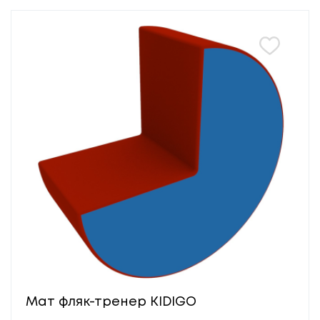
Мат фляк-тренер KIDIGO