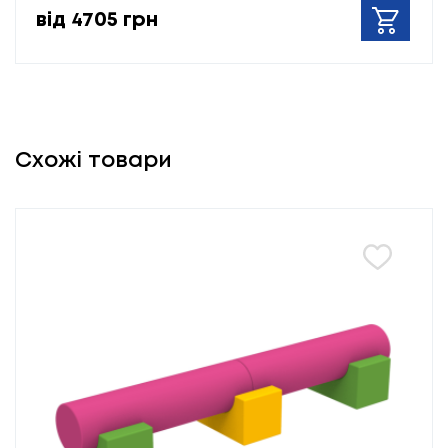
від 4705 грн
Схожі товари