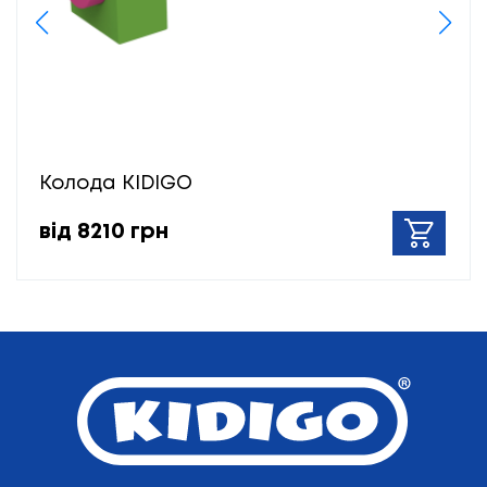
Колода KIDIGO
від 8210 грн