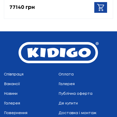
77140 грн
Співпраця
Оплата
Вакансії
Галерея
Новини
Публічна оферта
Галерея
Де купити
Повернення
Доставка і монтаж