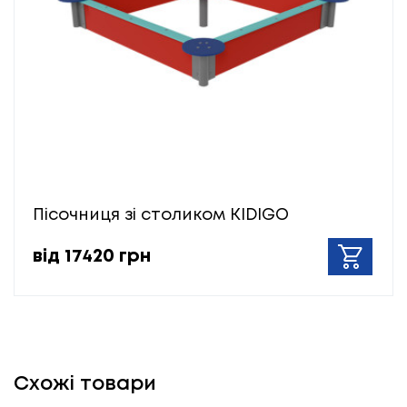
Пісочниця зі столиком KIDIGO
від 17420 грн
Схожі товари