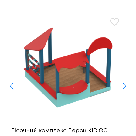
Пісочний комплекс Перси KIDIGO