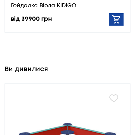
Гойдалка Віола KIDIGO
від 39900 грн
Ви дивилися