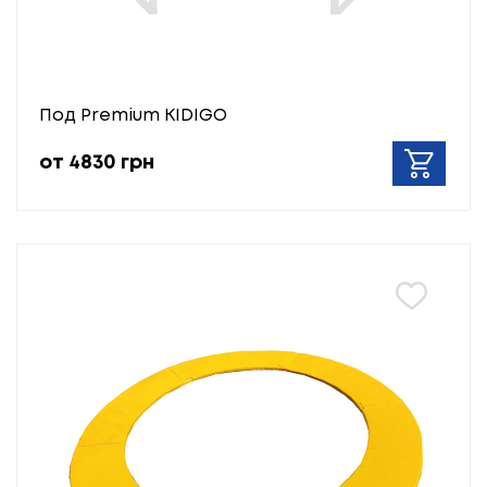
Под Premium KIDIGO
от 4830 грн