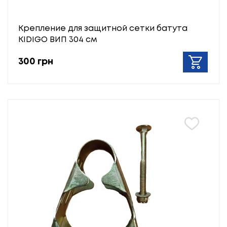
Крепление для защитной сетки батута
KIDIGO ВИП 304 см
300 грн