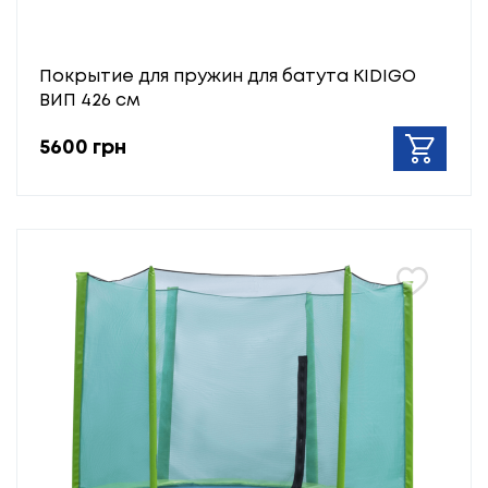
Покрытие для пружин для батута KIDIGO
ВИП 426 см
5600 грн