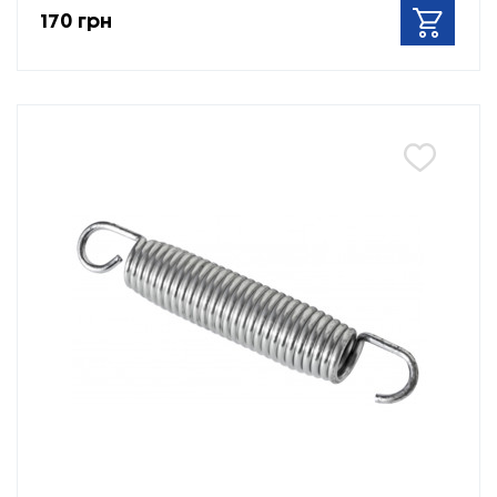
170 грн