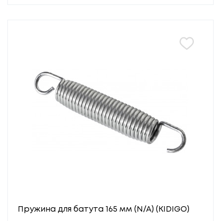
Пружина для батута 165 мм (N/A) (KIDIGO)