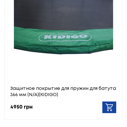
Защитное покрытие для пружин для батута
366 мм (N/A)(KIDIGO)
4950 грн