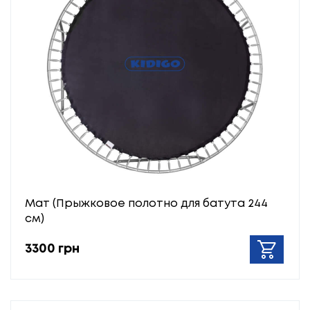
Мат (Прыжковое полотно для батута 244
см)
3300 грн