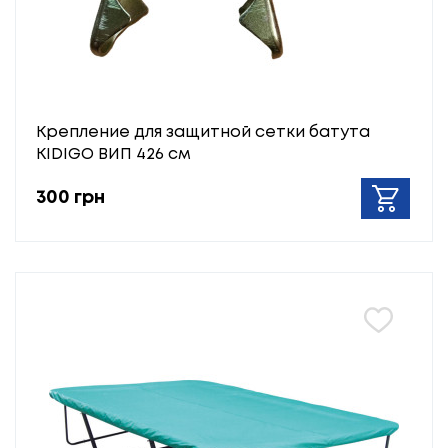
Крепление для защитной сетки батута
KIDIGO ВИП 426 см
300 грн