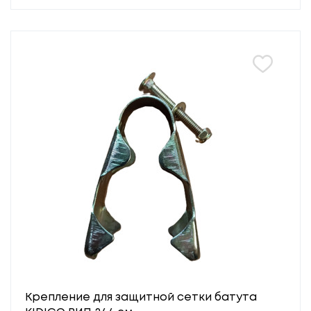
Крепление для защитной сетки батута