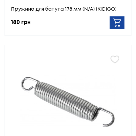
Пружина для батута 178 мм (N/A) (KIDIGO)
180 грн