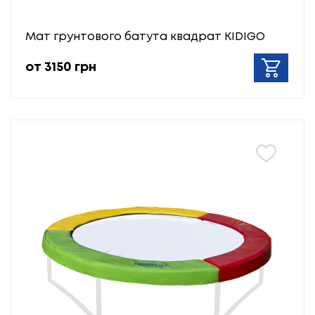
Мат грунтового батута квадрат KIDIGO
от 3150 грн