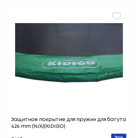
Защитное покрытие для пружин для батута
426 mm (N/A)(KIDIGO)