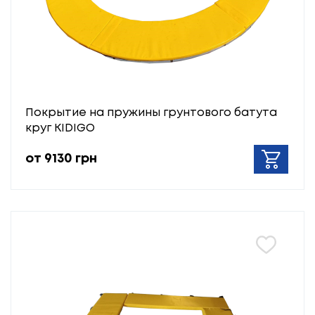
Покрытие на пружины грунтового батута
круг KIDIGO
от 9130 грн