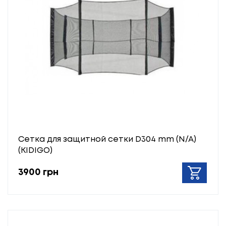
Сетка для защитной сетки D304 mm (N/A)
(KIDIGO)
3900 грн