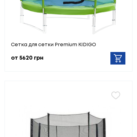
Сетка для сетки Premium KIDIGO
от 5620 грн