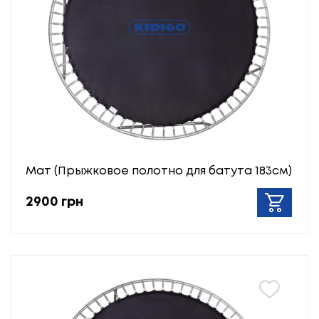
Мат (Прыжковое полотно для батута 183см)
2900 грн