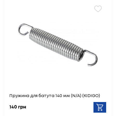
Пружина для батута 140 мм (N/A) (KIDIGO)
140 грн