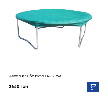
Чехол для батута D457 см
2640 грн