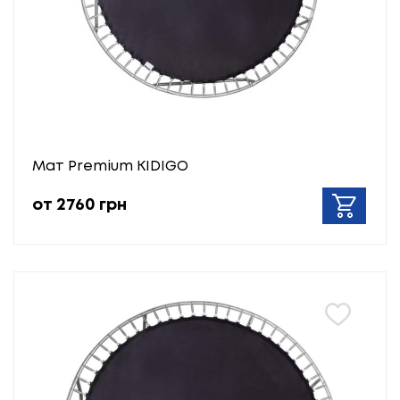
Мат Premium KIDIGO
от 2760 грн