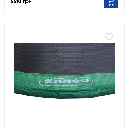
5410 грн