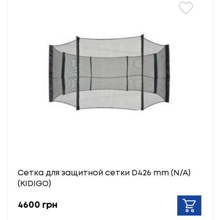
Сетка для защитной сетки D426 mm (N/A)
(KIDIGO)
4600 грн