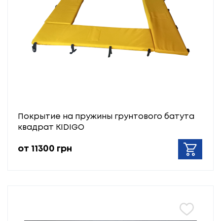
Покрытие на пружины грунтового батута
квадрат KIDIGO
от 11300 грн