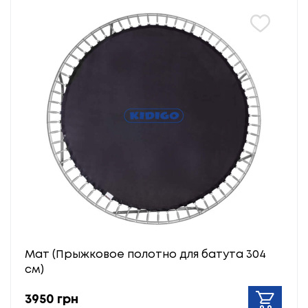
Мат (Прыжковое полотно для батута 304
см)
3950 грн