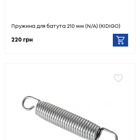
Пружина для батута 210 мм (N/A) (KIDIGO)
220 грн