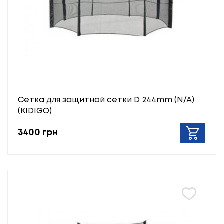
Сетка для защитной сетки D 244mm (N/A)
(KIDIGO)
3400 грн