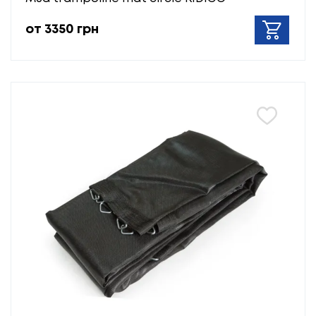
от 3350 грн