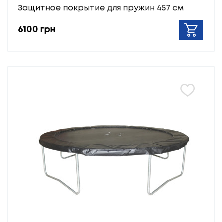
Защитное покрытие для пружин 457 см
6100 грн