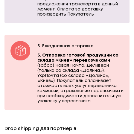
предложения транспорта в данный
момент. Оплата за доставку
производить Покупатель
3. Ежедневная отправка
3. Отправка готовой продукции со
склада «Киев» перевозчиками
(забор) Новая Почта, Деливери
(только со склада «Долина»),
УкрПочта (со склада «Долина»,
«Киев»). Покупатель оплачивает
стоимость всех услуг перевозчика,
комиссии, страхование перевозчика и
при необходимости дополнительную
упаковку у перевозчика.
Drop shipping для партнерів