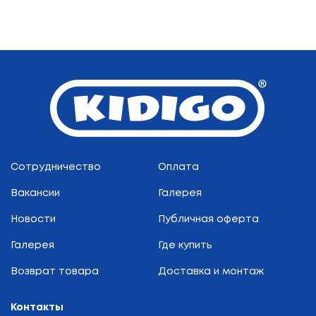
Сотрудничество
Оплата
Вакансии
Галерея
Новости
Публичная оферта
Галерея
Где купить
Возврат товара
Доставка и монтаж
Контакты