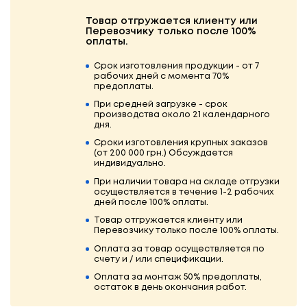
Товар отгружается клиенту или
Перевозчику только после 100%
оплаты.
Срок изготовления продукции - от 7
рабочих дней с момента 70%
предоплаты.
При средней загрузке - срок
производства около 21 календарного
дня.
Сроки изготовления крупных заказов
(от 200 000 грн.) Обсуждается
индивидуально.
При наличии товара на складе отгрузки
осуществляется в течение 1-2 рабочих
дней после 100% оплаты.
Товар отгружается клиенту или
Перевозчику только после 100% оплаты.
Оплата за товар осуществляется по
счету и / или спецификации.
Оплата за монтаж 50% предоплаты,
остаток в день окончания работ.