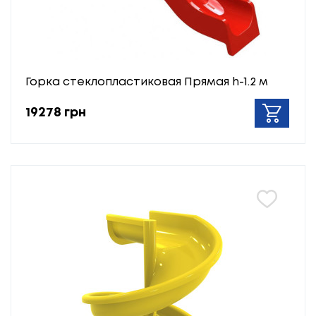
Горка стеклопластиковая Прямая h-1.2 м
19278 грн