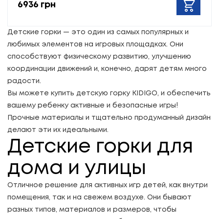
6936 грн
Детские горки — это один из самых популярных и
любимых элементов на игровых площадках. Они
способствуют физическому развитию, улучшению
координации движений и, конечно, дарят детям много
радости.
Вы можете купить детскую горку KIDIGO, и обеспечить
вашему ребенку активные и безопасные игры!
Прочные материалы и тщательно продуманный дизайн
делают эти их идеальными.
Детские горки для
дома и улицы
Отличное решение для активных игр детей, как внутри
помещения, так и на свежем воздухе. Они бывают
разных типов, материалов и размеров, чтобы