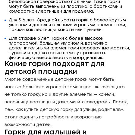
безопасной поверхностью под ними. Такие горки
могут быть выполнены из пластика, с бортиками и
комфортной лестницей для подъема.
Для 3-6 лет: Средней высоты горки с более крутым
уклоном и дополнительными игровыми элементами,
такими как лестницы, канаты или туннели.
Для старше 6 лет: Горки с более высокой
платформой, большим уклоном и, возможно,
дополнительными элементами (веревочные мостики,
турники и т.д.), которые помогут развивать
физическую выносливость и координацию.
Какие горки подходят для
детской площадки
Многие современные детские горки могут быть
частью большого игрового комплекса, включающего
не только горку, но и другие элементы — качели,
песочницу, лестницы и даже мини-скалодромы. Перед
тем, как купить детскую горку для улицы, родителям
стоит оценить потребности и возрастные
возможности детей.
Горки для малышей и