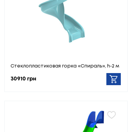
Стеклопластиковая горка «Спираль», h-2 м
30910 грн