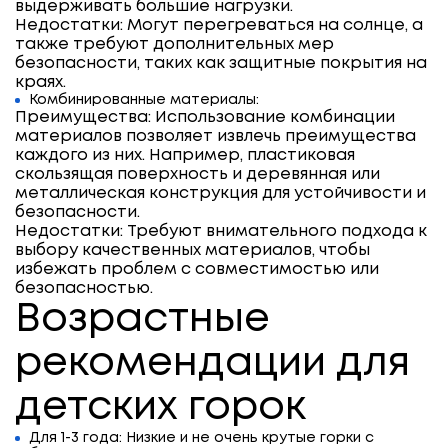
выдерживать большие нагрузки.
Недостатки: Могут перегреваться на солнце, а
также требуют дополнительных мер
безопасности, таких как защитные покрытия на
краях.
Комбинированные материалы:
Преимущества: Использование комбинации
материалов позволяет извлечь преимущества
каждого из них. Например, пластиковая
скользящая поверхность и деревянная или
металлическая конструкция для устойчивости и
безопасности.
Недостатки: Требуют внимательного подхода к
выбору качественных материалов, чтобы
избежать проблем с совместимостью или
безопасностью.
Возрастные
рекомендации для
детских горок
Для 1-3 года: Низкие и не очень крутые горки с