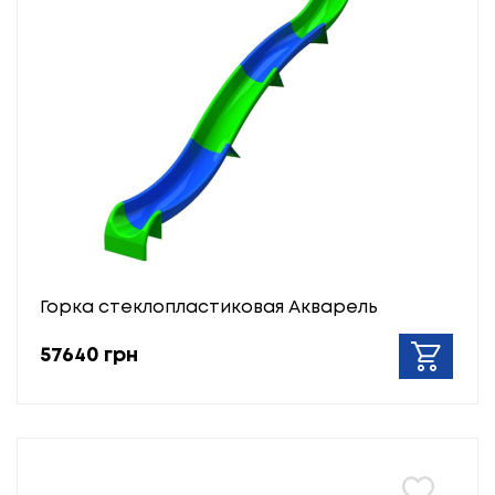
Горка стеклопластиковая Акварель
57640 грн