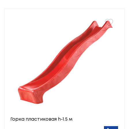
Горка пластиковая h-1.5 м