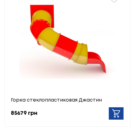
Горка стеклопластиковая Джастин
85679 грн