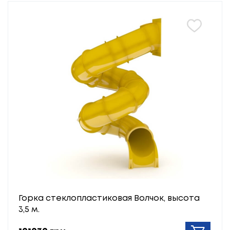
Горка стеклопластиковая Волчок, высота
3,5 м.