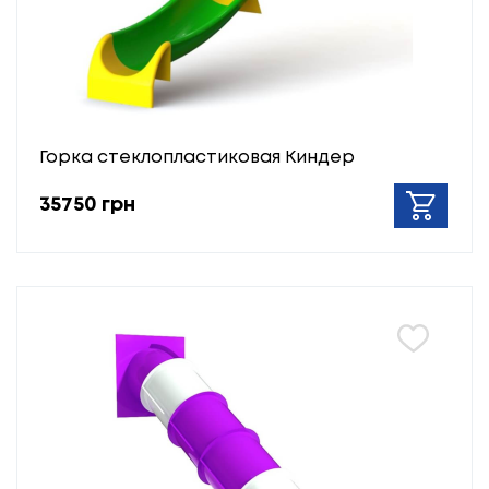
Горка стеклопластиковая Киндер
35750 грн