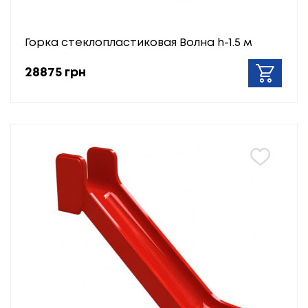
Горка стеклопластиковая Волна h-1.5 м
28875 грн