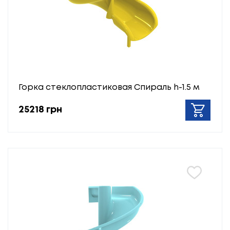
Горка стеклопластиковая Спираль h-1.5 м
25218 грн