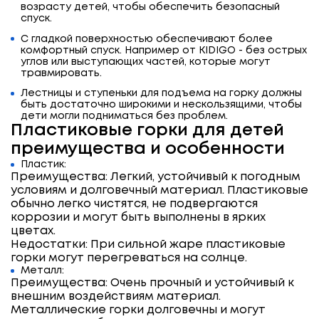
возрасту детей, чтобы обеспечить безопасный
спуск.
С гладкой поверхностью обеспечивают более
комфортный спуск. Например от KIDIGO - без острых
углов или выступающих частей, которые могут
травмировать.
Лестницы и ступеньки для подъема на горку должны
быть достаточно широкими и нескользящими, чтобы
дети могли подниматься без проблем.
Пластиковые горки для детей
преимущества и особенности
Пластик:
Преимущества: Легкий, устойчивый к погодным
условиям и долговечный материал. Пластиковые
обычно легко чистятся, не подвергаются
коррозии и могут быть выполнены в ярких
цветах.
Недостатки: При сильной жаре пластиковые
горки могут перегреваться на солнце.
Металл:
Преимущества: Очень прочный и устойчивый к
внешним воздействиям материал.
Металлические горки долговечны и могут