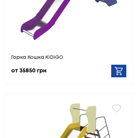
Горка Кошка KIDIGO
от 35850 грн