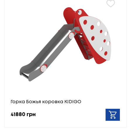
Горка Божья коровка KIDIGO
41880 грн