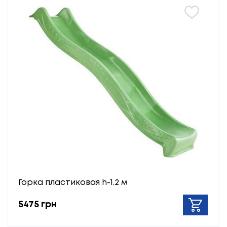
Горка пластиковая h-1.2 м
5475 грн