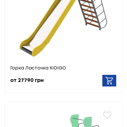
Горка Ласточка KIDIGO
от 27790 грн