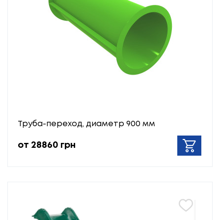
Труба-переход, диаметр 900 мм
от 28860 грн