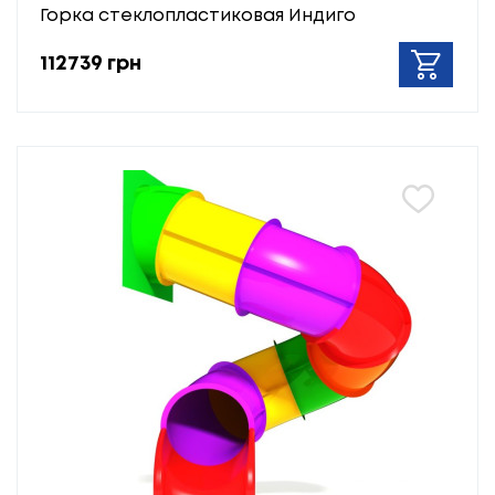
Горка стеклопластиковая Индиго
112739 грн