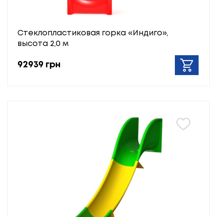
Стеклопластиковая горка «Индиго»,
высота 2,0 м
92939 грн