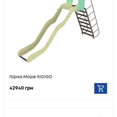
Горка Море KIDIGO
42940 грн