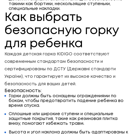
такими как бортики, нескользящие ступеньки,
специальные накладки.
Как выбрать
безопасную горку
для ребенка
Каждая детская горка KIDIGO соответствуют
современным стандартам безопасности и
сертифицированы по
ДСТУ (Державні стандарти
України)
, что гарантирует их высокое качество и
безопасность для ваших детей.
Безопасность:
Горки должны быть оснащены ограждениями по
бокам, чтобы предотвратить падение ребенка во
время спуска.
Сплошные или широкие ступени и специальные
защитные покрытия, такие как резиновая плитка
внизу, помогают избежать травм.
Высота и угол наклона должны быть адаптированы к