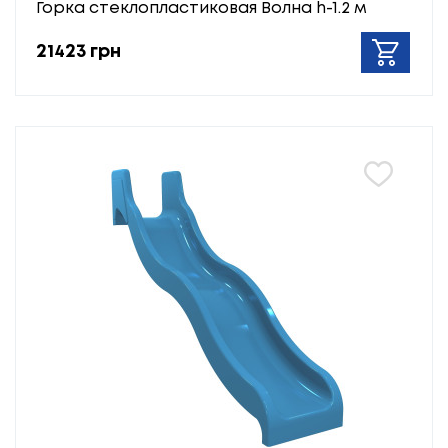
Горка стеклопластиковая Волна h-1.2 м
21423 грн