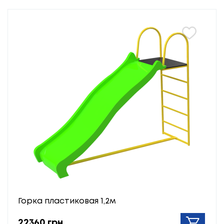
Горка пластиковая 1,2м
22360 грн