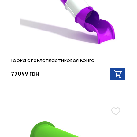
Горка стеклопластиковая Конго
77099 грн