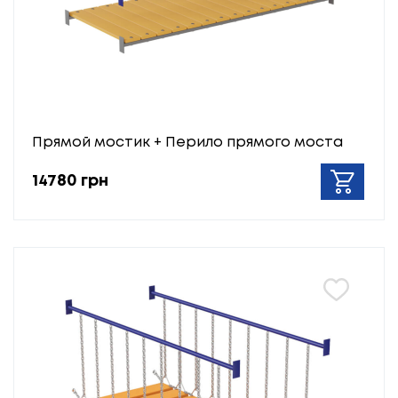
Прямой мостик + Перило прямого моста
14780 грн