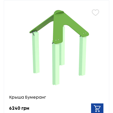
Крыша Бумеранг
6240 грн