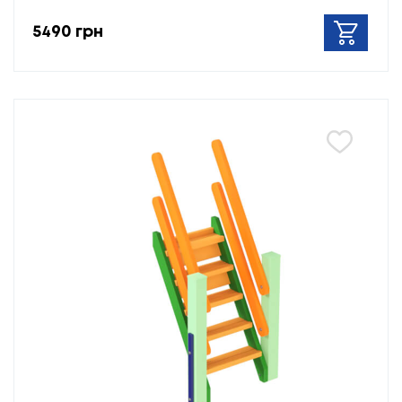
5490 грн