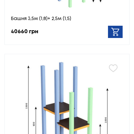
Башня 3,5м (1,8)+ 2,5м (1,5)
40660 грн