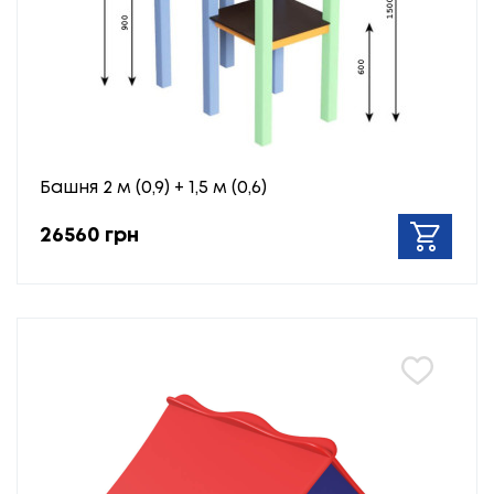
Башня 2 м (0,9) + 1,5 м (0,6)
26560 грн