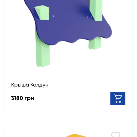
Крыша Колдун
3180 грн