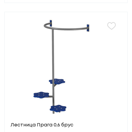
Лестница Прага 0,6 брус