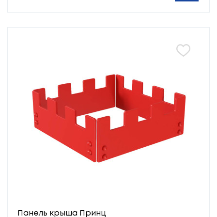
Панель крыша Принц