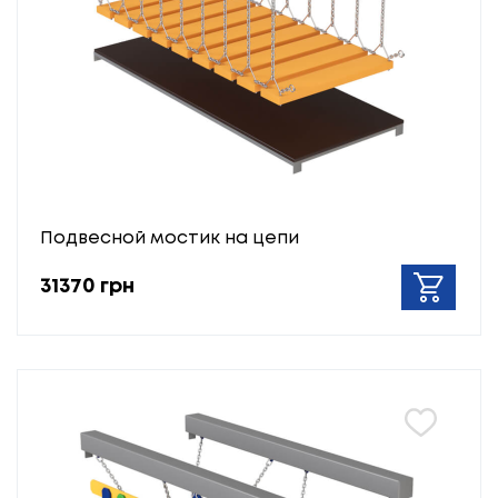
Подвесной мостик на цепи
31370 грн