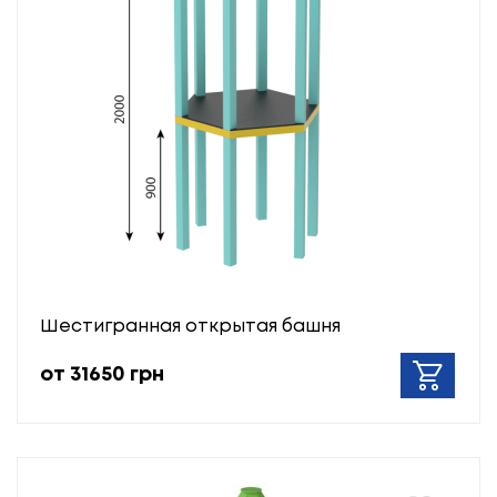
Шестигранная открытая башня
от 31650 грн