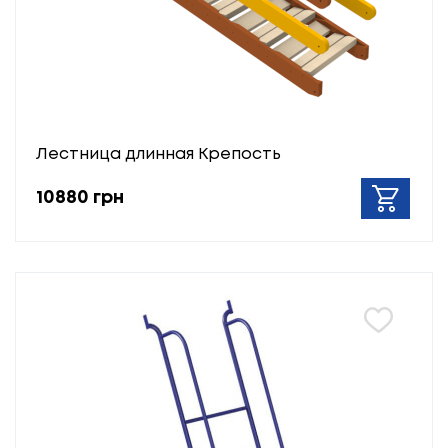
Лестница длинная Крепость
10880 грн