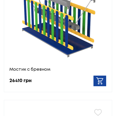
Мостик с бревном
26410 грн