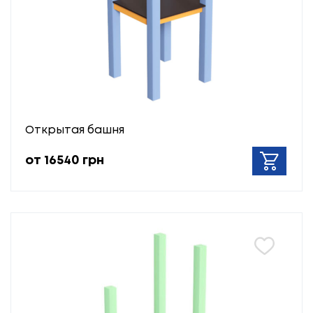
Открытая башня
от 16540 грн