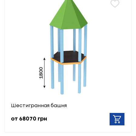
Шестигранная башня
от 68070 грн