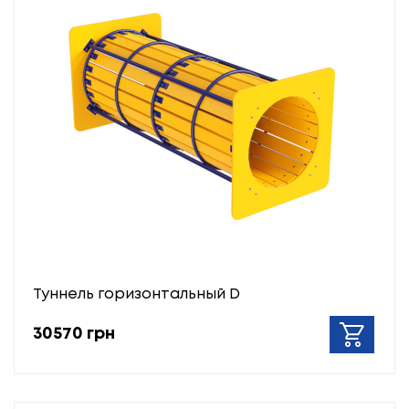
Туннель горизонтальный D
30570 грн