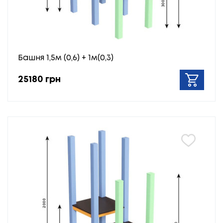
Башня 1,5м (0,6) + 1м(0,3)
25180 грн