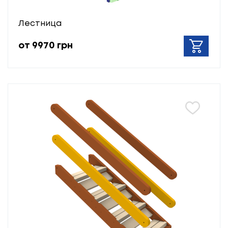
Лестница
от 9970 грн