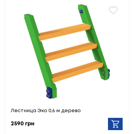
Лестница Эко 0,6 м дерево
2590 грн