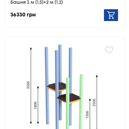
Башня 3 м (1,5)+2 м (1,2)
36330 грн