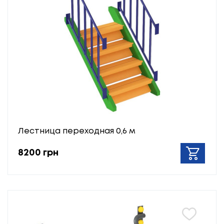
Лестница переходная 0,6 м
8200 грн