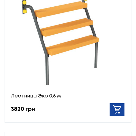
Лестница Эко 0,6 м
3820 грн