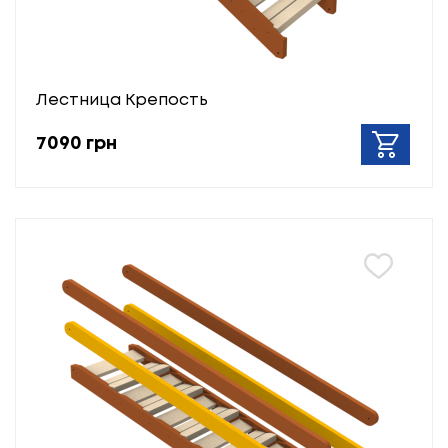
Лестница Крепость
7090 грн