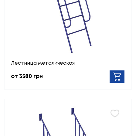
Лестница металическая
от 3580 грн