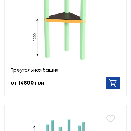
Треугольная башня
от 14800 грн