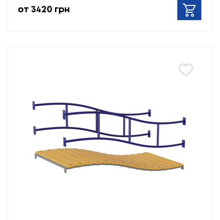
от 3420 грн