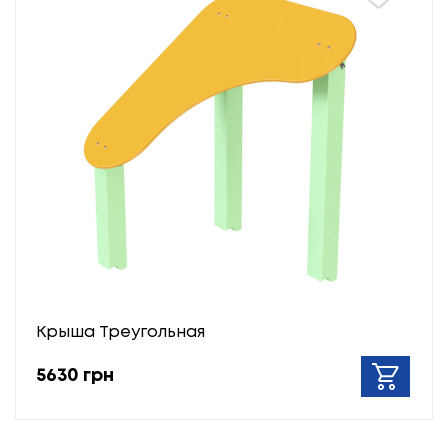
Крыша Треугольная
5630 грн