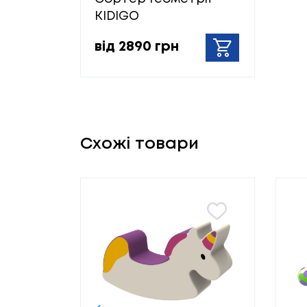
KIDIGO
від 2890 грн
Схожі товари