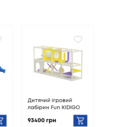
Дитячий ігровий
лабірин Fun KIDIGO
93400 грн