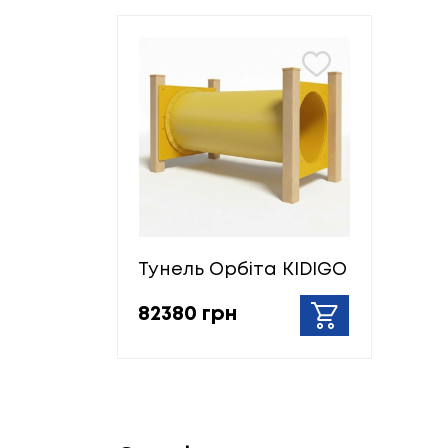
Тунель Орбіта KIDIGO
82380 грн