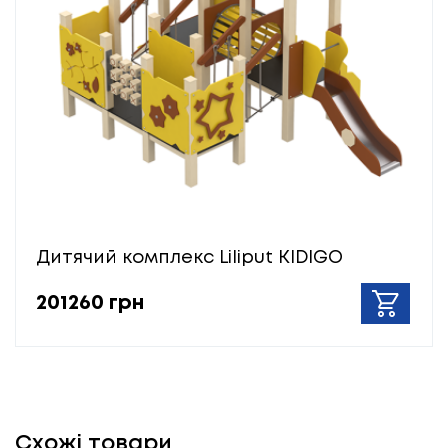
Дитячий комплекс Liliput KIDIGO
201260 грн
Схожі товари