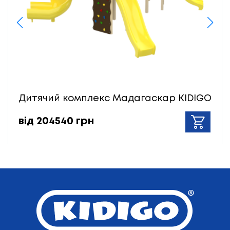
Дитячий комплекс Мадагаскар KIDIGO
від 204540 грн