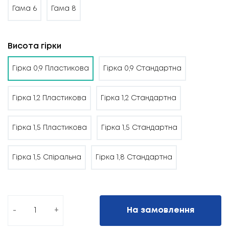
Гама 6
Гама 8
Висота гірки
Гірка 0,9 Пластикова
Гірка 0,9 Стандартна
Гірка 1,2 Пластикова
Гірка 1,2 Стандартна
Гірка 1,5 Пластикова
Гірка 1,5 Стандартна
Гірка 1,5 Спіральна
Гірка 1,8 Стандартна
-
+
На замовлення