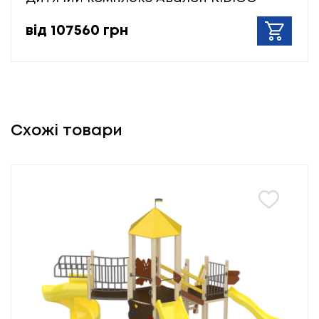
від 107560 грн
Схожі товари