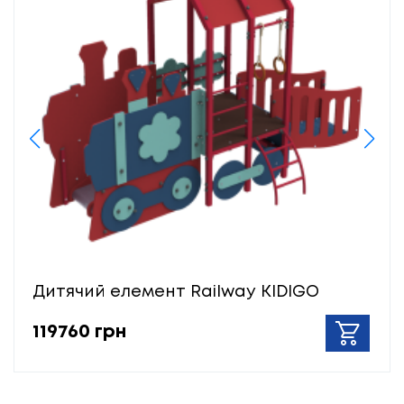
Дитячий елемент Railway KIDIGO
119760 грн