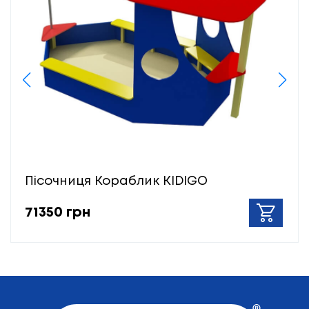
Пісочниця Кораблик KIDIGO
71350 грн