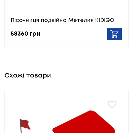
Пісочниця подвійна Метелик KIDIGO
58360 грн
Схожі товари