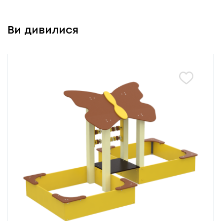
Ви дивилися