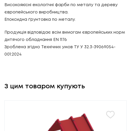
Високоякісні екологічні фарби по металу та дереву
європейського виробництва.
Епоксидна ґрунтовка по металу.
Продукція відповідає всім вимогам європейських норм
дитячого обладнання EN 1176
Зроблена згідно Технічних умов ТУ У 32.3-39069054-
001:2024
З цим товаром купують