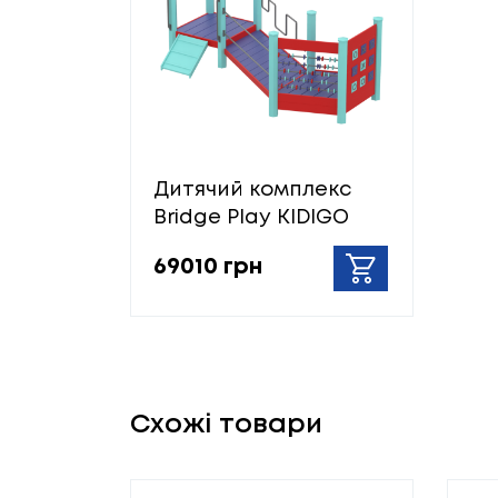
Дитячий комплекс
Bridge Play KIDIGO
69010 грн
Схожі товари