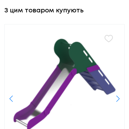
З цим товаром купують