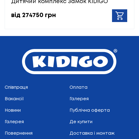
Дитячий комплекс Замок KIDIGO
від 274750 грн
Співпраця
Оплата
Вакансії
Галерея
Новини
Публічна оферта
Галерея
Де купити
Повернення
Доставка і монтаж