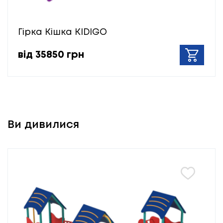
Гірка Кішка KIDIGO
від 35850 грн
Ви дивилися