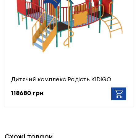
Дитячий комплекс Радість KIDIGO
118680 грн
Схожі товари