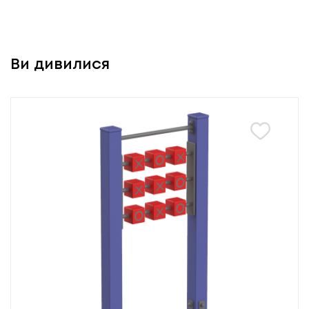
Ви дивилися