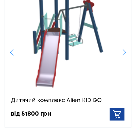
Дитячий комплекс Alien KIDIGO
від 51800 грн