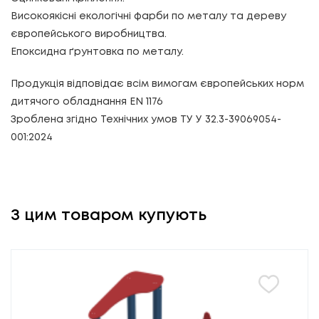
Високоякісні екологічні фарби по металу та дереву
європейського виробництва.
Епоксидна ґрунтовка по металу.
Продукція відповідає всім вимогам європейських норм
дитячого обладнання EN 1176
Зроблена згідно Технічних умов ТУ У 32.3-39069054-
001:2024
З цим товаром купують