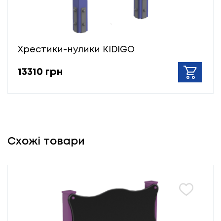
Хрестики-нулики KIDIGO
13310 грн
Схожі товари