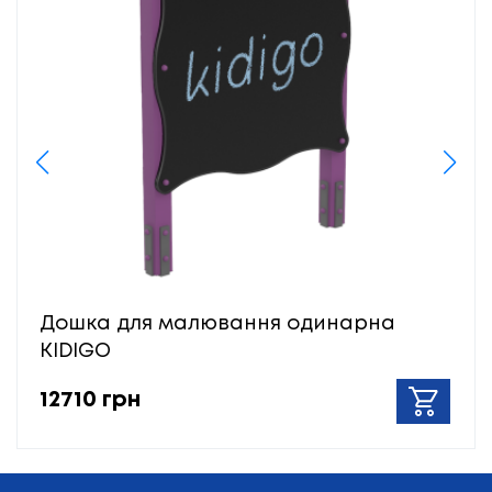
Дошка для малювання одинарна
KIDIGO
12710 грн