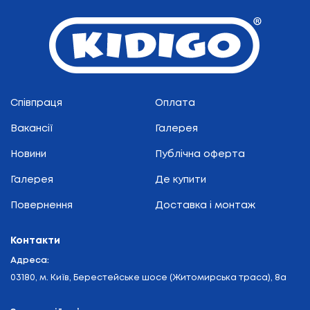
Співпраця
Оплата
Вакансії
Галерея
Новини
Публічна оферта
Галерея
Де купити
Повернення
Доставка і монтаж
Контакти
Адреса:
03180, м. Київ, Берестейське шосе (Житомирська траса), 8а