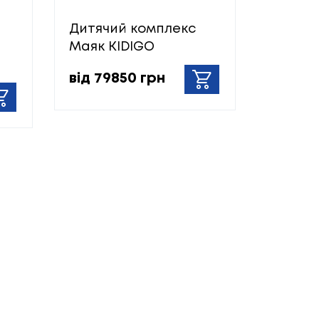
Дитячий комплекс
Маяк KIDIGO
від 79850 грн