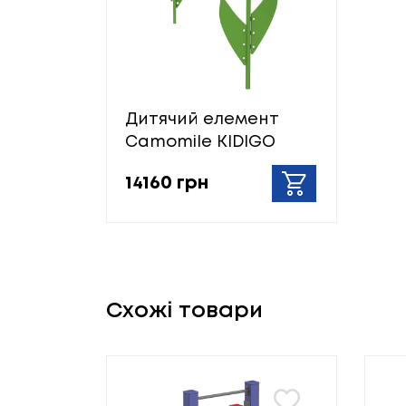
Дитячий елемент
Camomile KIDIGO
14160 грн
Схожі товари