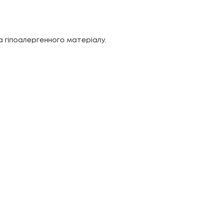
а гіпоалергенного матеріалу.