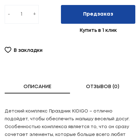
-
+
Предзаказ
Купить в 1 клик
В закладки
ОПИСАНИЕ
ОТЗЫВОВ (0)
Детский комплекс Праздник KIDIGO – отлично
подойдет, чтобы обеспечить малышу веселый досуг.
Особенностью комплекса является то, что он сразу
сочетает элементы, которые больше всего любят