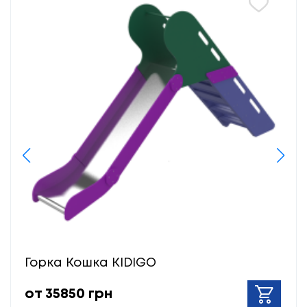
Горка Кошка KIDIGO
от 35850 грн