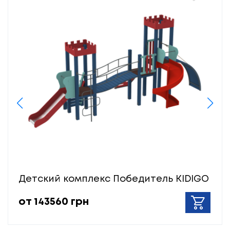
Детский комплекс Победитель KIDIGO
от 143560 грн