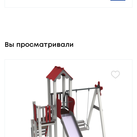
Вы просматривали