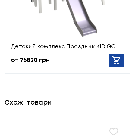
Детский комплекс Праздник KIDIGO
от 76820 грн
Схожі товари