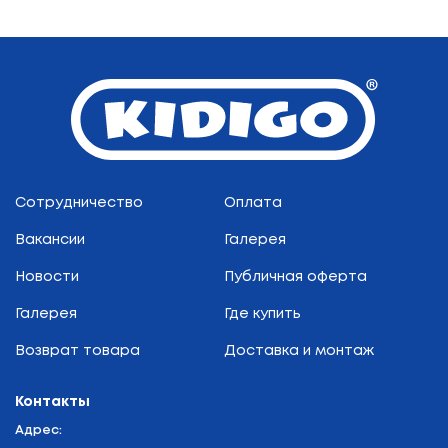
Сотрудничество
Оплата
Вакансии
Галерея
Новости
Публичная оферта
Галерея
Где купить
Возврат товара
Доставка и монтаж
Контакты
Адрес: