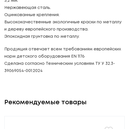
3,2 мм.
Нержавеющая сталь.
Оцинкованные крепления.
Высококачественные экологичные краски по металлу
и дереву европейского производства.
Эпоксидная грунтовка по металлу.
Продукция отвечает всем требованиям европейских
норм детского оборудования EN 1176
Сделана согласно Техническим условиям ТУ У 32.3-
39069054-001:2024
Рекомендуемые товары