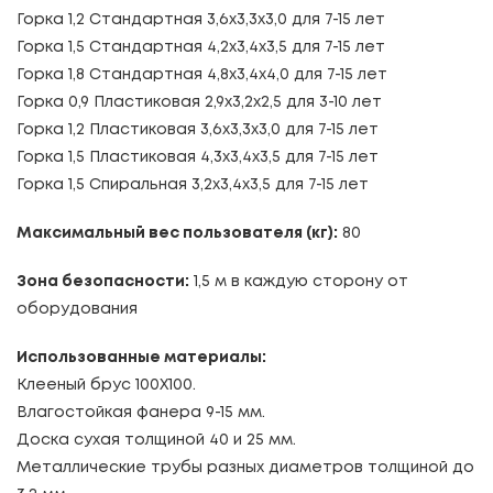
Горка 1,2 Стандартная 3,6х3,3х3,0 для 7-15 лет
Горка 1,5 Стандартная 4,2х3,4х3,5 для 7-15 лет
Горка 1,8 Стандартная 4,8х3,4х4,0 для 7-15 лет
Горка 0,9 Пластиковая 2,9х3,2х2,5 для 3-10 лет
Горка 1,2 Пластиковая 3,6х3,3х3,0 для 7-15 лет
Горка 1,5 Пластиковая 4,3х3,4х3,5 для 7-15 лет
Горка 1,5 Спиральная 3,2х3,4х3,5 для 7-15 лет
Максимальный вес пользователя (кг):
80
Зона безопасности:
1,5 м в каждую сторону от
оборудования
Использованные материалы:
Клееный брус 100Х100.
Влагостойкая фанера 9-15 мм.
Доска сухая толщиной 40 и 25 мм.
Металлические трубы разных диаметров толщиной до