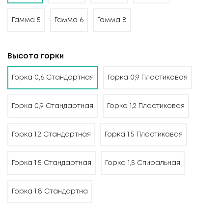
Гамма 5
Гамма 6
Гамма 8
Высота горки
Горка 0,6 Стандартная
Горка 0,9 Пластиковая
Горка 0,9 Стандартная
Горка 1,2 Пластиковая
Горка 1,2 Стандартная
Горка 1,5 Пластиковая
Горка 1,5 Стандартная
Горка 1,5 Спиральная
Горка 1,8 Стандартна