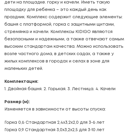
дети на площадке. горку и качели. Иметь такую ​​
площадку для ребенка – это каждый день как
праздник. Комплекс содержит следующие элементы:
башня с платформой, горка с защитными щитами,
стремянка и качели. Комплексы KIDIGO являются
безопасными и надежными, а также отвечают самым
высоким стандартам качества. Можно использовать
возле частного дома, в детских садах, а также у
жилых комплексов в городах и селах в зоне для
маленьких детей.
Комплектация:
1. Двойная башня. 2. Горькая. 3. Лестница. 4. Качели
Размер (м):
Изменяется в зависимости от высоты спуска:
Горка 0,6 Стандартная 2,4х3,2х2,0 для 3-6 лет
Горка 0,9 Стандартная 3,0х3,2х2,5 для 3-10 лет