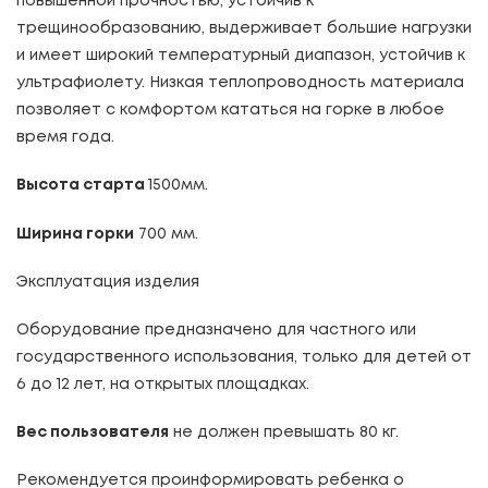
повышенной прочностью, устойчив к
трещинообразованию, выдерживает большие нагрузки
и имеет широкий температурный диапазон, устойчив к
ультрафиолету. Низкая теплопроводность материала
позволяет с комфортом кататься на горке в любое
время года.
Высота старта
1500мм.
Ширина горки
700 мм.
Эксплуатация изделия
Оборудование предназначено для частного или
государственного использования, только для детей от
6 до 12 лет, на открытых площадках.
Вес пользователя
не должен превышать 80 кг.
Рекомендуется проинформировать ребенка о