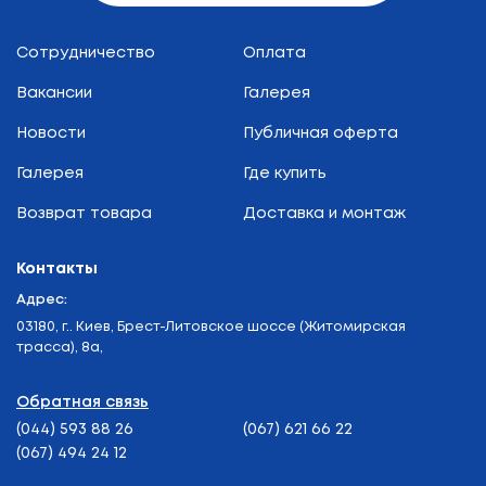
Сотрудничество
Оплата
Вакансии
Галерея
Новости
Публичная оферта
Галерея
Где купить
Возврат товара
Доставка и монтаж
Контакты
Адрес:
03180, г.. Киев, Брест-Литовское шоссе (Житомирская
трасса), 8а,
Обратная связь
(044) 593 88 26
(067) 621 66 22
(067) 494 24 12