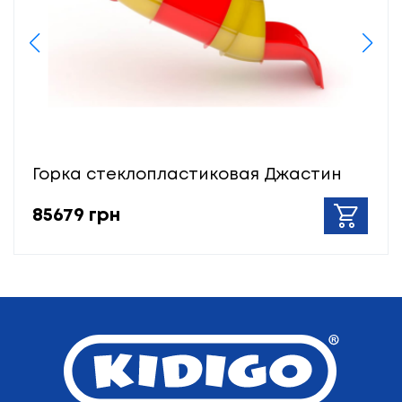
Горка стеклопластиковая Джастин
85679 грн