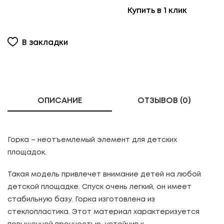
Купить в 1 клик
В закладки
ОПИСАНИЕ
ОТЗЫВОВ (0)
Горка – неотъемлемый элемент для детских
площадок.
Такая модель привлечет внимание детей на любой
детской площадке. Спуск очень легкий, он имеет
стабильную базу. Горка изготовлена ​​из
стеклопластика. Этот материал характеризуется