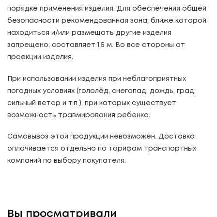
порядке применения изделия. Для обеспечения общей
безопасности рекомендованная зона, ближе которой
находиться и/или размещать другие изделия
запрещено, составляет 1,5 м. Во все стороны от
проекции изделия.
При использовании изделия при неблагоприятных
погодных условиях (гололёд, снегопад, дождь, град,
сильный ветер и т.п.), при которых существует
возможность травмирования ребенка.
Самовывоз этой продукции невозможен. Доставка
оплачивается отдельно по тарифам транспортных
компаний по выбору покупателя.
Вы просматривали