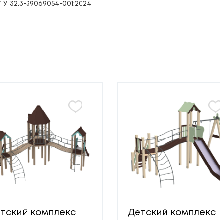
У 32.3-39069054-001:2024
тский комплекс
Детский комплекс