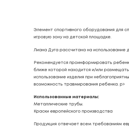
Элемент спортивного оборудования для спо
игровую зону на детской площадке.
Лиана Дуга рассчитана на использование 
Рекомендуется проинформировать ребенка
ближе которой находится и/или размещать 
использование изделия при неблагоприятных 
возможность травмирования ребенка. p>
Использованные материалы:
Металлические трубы.
Краски европейского производства
Продукция отвечает всем требованиям евр