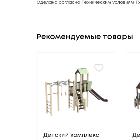
Сделана согласно Техническим условиям ТУ 
Рекомендуемые товары
Детский комплекс
Де