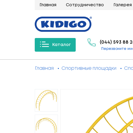
Главная
Сотрудничество
Галерея
(044) 593 88 2
Каталог
Перезвоните мн
Главная
Спортивные площадки
Спо