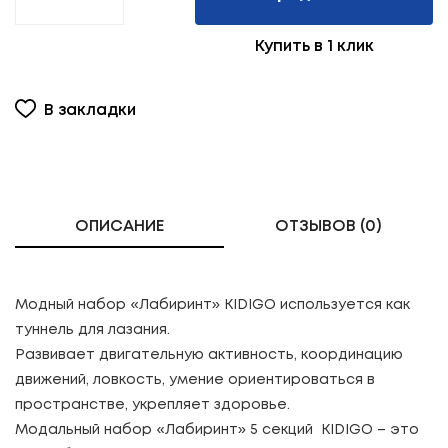
Купить в 1 клик
В закладки
ОПИСАНИЕ
ОТЗЫВОВ (0)
Модный набор «Лабиринт» KIDIGO используется как
туннель для лазания.
Развивает двигательную активность, координацию
движений, ловкость, умение ориентироваться в
пространстве, укрепляет здоровье.
Модальный набор «Лабиринт» 5 секций KIDIGO – это