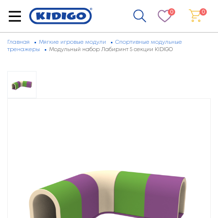
0
0
Главная
Мягкие игровые модули
Спортивные модульные
тренажеры
Модульный набор Лабиринт 5 секции KIDIGO