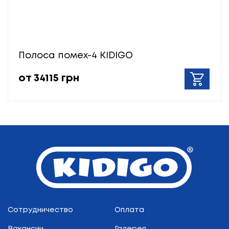
Полоса помех-4 KIDIGO
от 34115 грн
Сотрудничество
Оплата