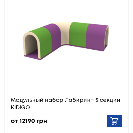
Модульный набор Лабиринт 5 секции
KIDIGO
от 12190 грн