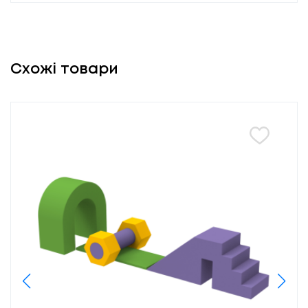
Схожі товари