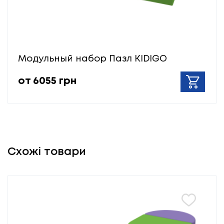
Модульный набор Пазл KIDIGO
от 6055 грн
Схожі товари