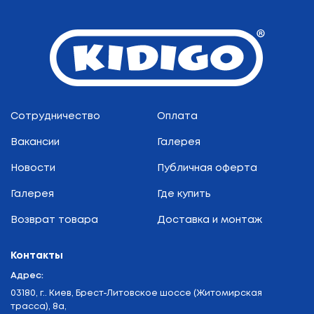
Сотрудничество
Оплата
Вакансии
Галерея
Новости
Публичная оферта
Галерея
Где купить
Возврат товара
Доставка и монтаж
Контакты
Адрес:
03180, г.. Киев, Брест-Литовское шоссе (Житомирская
трасса), 8а,