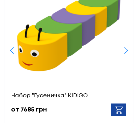
Набор "Гусеничка" KIDIGO
от 7685 грн