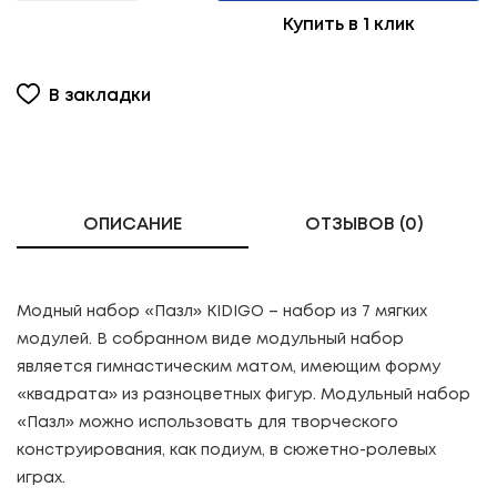
Купить в 1 клик
В закладки
ОПИСАНИЕ
ОТЗЫВОВ (0)
Модный набор «Пазл» KIDIGO – набор из 7 мягких
модулей. В собранном виде модульный набор
является гимнастическим матом, имеющим форму
«квадрата» из разноцветных фигур. Модульный набор
«Пазл» можно использовать для творческого
конструирования, как подиум, в сюжетно-ролевых
играх.