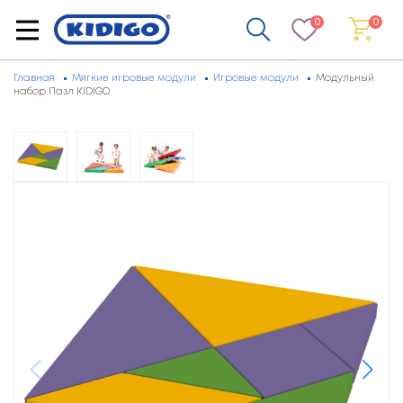
0
0
Главная
Мягкие игровые модули
Игровые модули
Модульный
набор Пазл KIDIGO