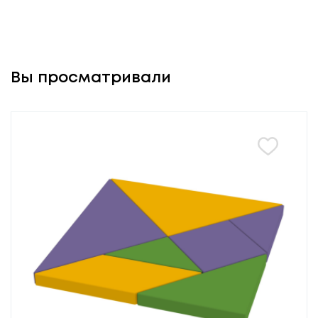
Вы просматривали