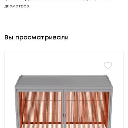
диаметров.
Вы просматривали