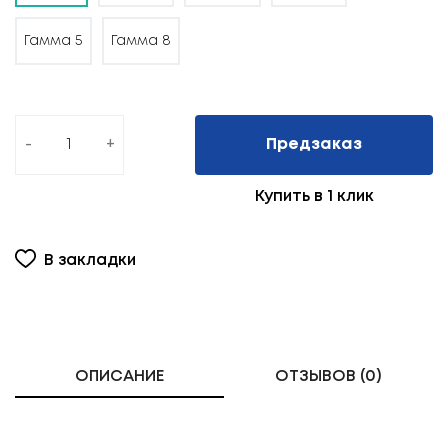
Гамма 5
Гамма 8
-
+
Предзаказ
Купить в 1 клик
В закладки
ОПИСАНИЕ
ОТЗЫВОВ (0)