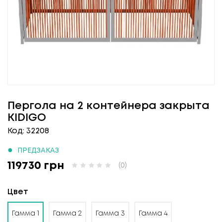
Пергола на 2 контейнера закрыта
KIDIGO
Код: 32208
●
ПРЕДЗАКАЗ
119730 грн
(0)
Цвет
Гамма 1
Гамма 2
Гамма 3
Гамма 4