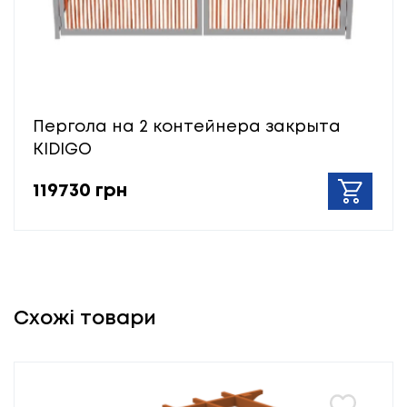
Пергола на 2 контейнера закрыта
KIDIGO
119730 грн
Схожі товари