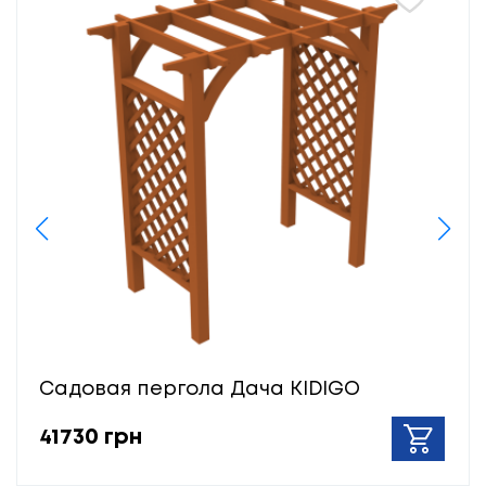
Садовая пергола Дача KIDIGO
41730 грн