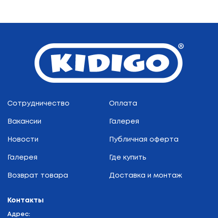
Сотрудничество
Оплата
Вакансии
Галерея
Новости
Публичная оферта
Галерея
Где купить
Возврат товара
Доставка и монтаж
Контакты
Адрес: