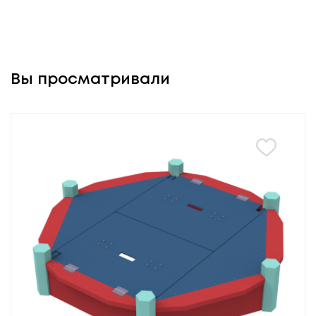
Вы просматривали