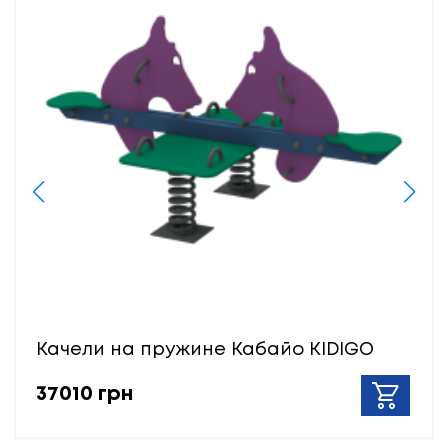
Качели на пружине Кабайо KIDIGO
37010 грн