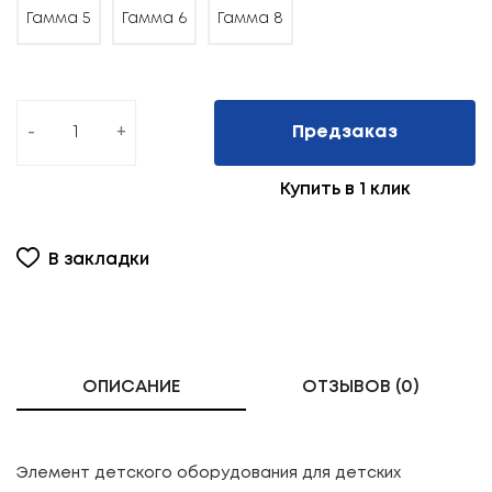
Гамма 5
Гамма 6
Гамма 8
-
+
Предзаказ
Купить в 1 клик
В закладки
ОПИСАНИЕ
ОТЗЫВОВ (0)
Элемент детского оборудования для детских