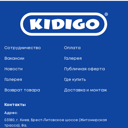
Сотрудничество
Оплата
Вакансии
Галерея
Новости
Публичная оферта
Галерея
Где купить
Возврат товара
Доставка и монтаж
Контакты
Адрес:
03180, г.. Киев, Брест-Литовское шоссе (Житомирская
трасса), 8а,