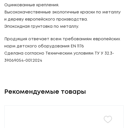
Оцинкованные крепления.
Высококачественные экологичные краски по металлу
и дереву европейского производства.
Эпоксидная грунтовка по металлу.
Продукция отвечает всем требованиям европейских
норм детского оборудования EN 1176
Сделана согласно Техническим условиям ТУ У 32.3-
39069054-001:2024
Рекомендуемые товары