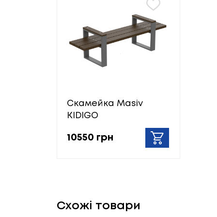
Скамейка Masiv
KIDIGO
10550 грн
Схожі товари