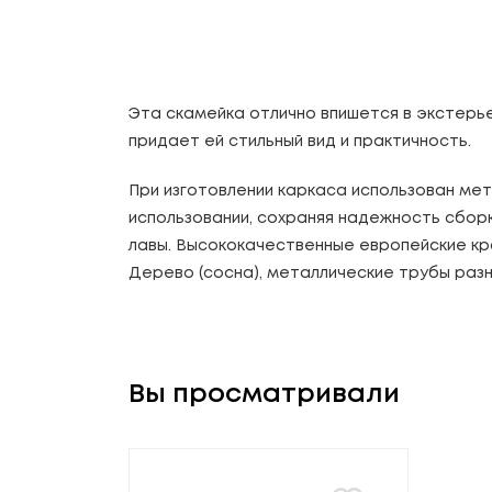
Эта скамейка отлично впишется в экстерье
придает ей стильный вид и практичность.
При изготовлении каркаса использован ме
использовании, сохраняя надежность сбор
лавы. Высококачественные европейские кр
Дерево (сосна), металлические трубы разн
Вы просматривали