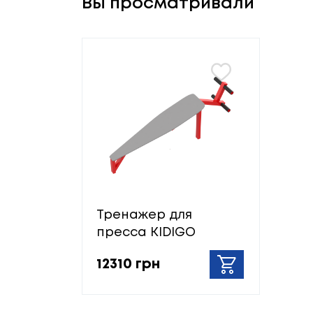
Вы просматривали
Тренажер для
пресса KIDIGO
12310 грн