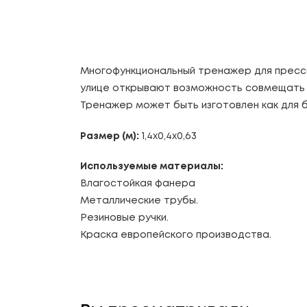
Многофункциональный тренажер для пресса, 
улице открывают возможность совмещать п
Тренажер может быть изготовлен как для б
Размер (м):
1,4х0,4х0,63
Используемые материалы:
Влагостойкая фанера
Металлические трубы.
Резиновые ручки.
Краска европейского производства.