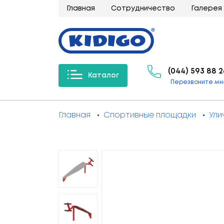
Главная
Сотрудничество
Галерея
(044) 593 88 2
Каталог
Перезвоните мн
Главная
Спортивные площадки
Ули