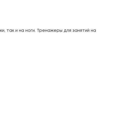
, так и на ноги. Тренажеры для занятий на