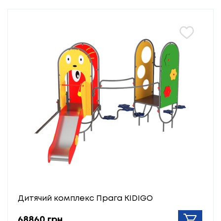
Дитячий комплекс Прага KIDIGO
68860 грн