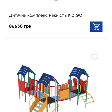
Дитячий комплекс Ніжність KIDIGO
86630 грн