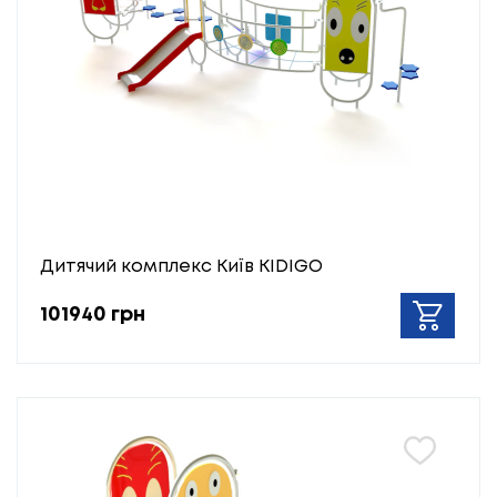
Дитячий комплекс Київ KIDIGO
101940 грн