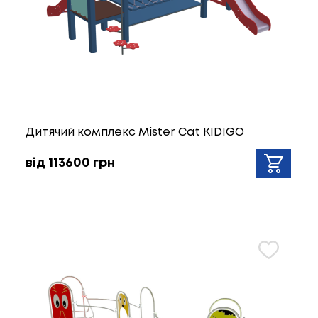
Дитячий комплекс Mister Cat KIDIGO
від 113600 грн