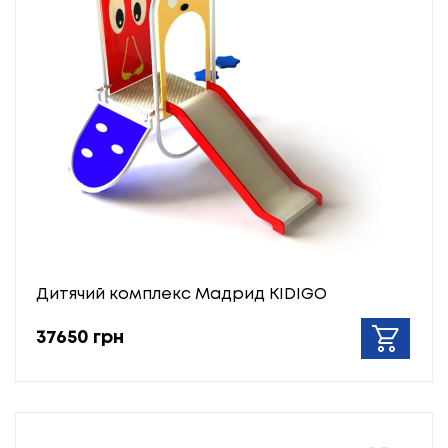
Дитячий комплекс Мадрид KIDIGO
37650 грн