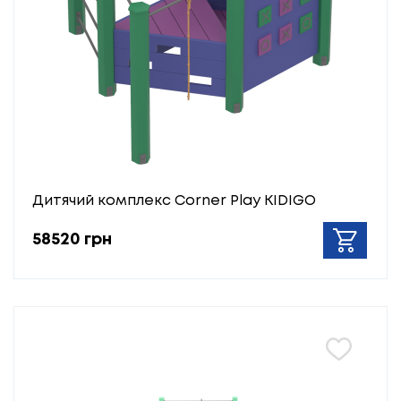
Дитячий комплекс Corner Play KIDIGO
58520 грн