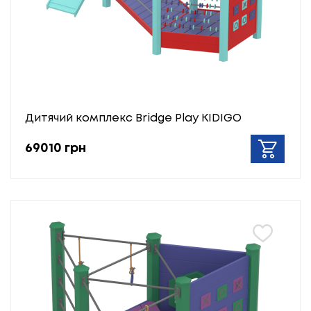
Дитячий комплекс Bridge Play KIDIGO
69010 грн