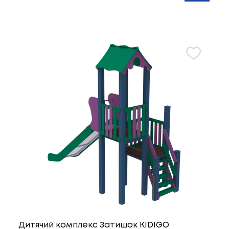
Дитячий комплекс Затишок KIDIGO