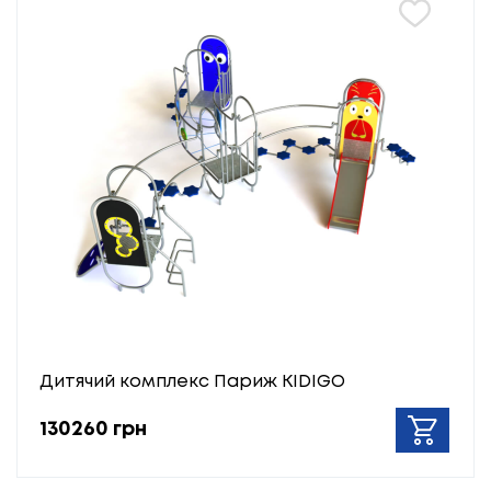
Дитячий комплекс Париж KIDIGO
130260 грн