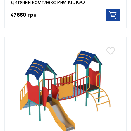
Дитячий комплекс Рим KIDIGO
47850 грн