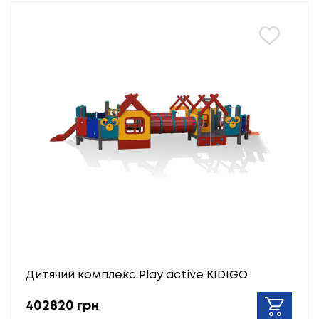
Дитячий комплекс Play active KIDIGO
402820 грн