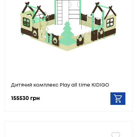
Дитячий комплекс Play all time KIDIGO
155530 грн