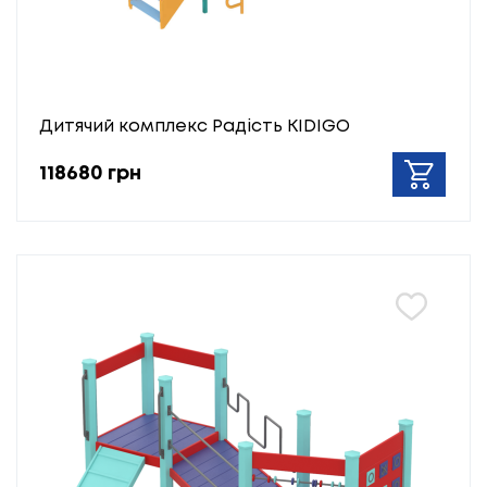
Дитячий комплекс Радість KIDIGO
118680 грн