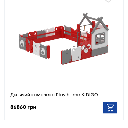
Дитячий комплекс Play home KIDIGO
86860 грн