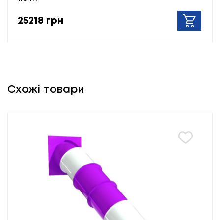
25218 грн
Схожі товари