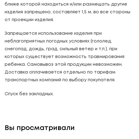
ближе которой находиться и/или размещать другие
изделия запрещено, составляет 1,5 м. во все стороны
от проекции изделия.
Запрещается использование изделия при
неблагоприятных погодных условиях (гололед,
снегопад, дождь, град, сильный ветер и т.п.), при
которых существует возможность травмирования
ребенка. Самовывоз этой продукции невозможен.
Доставка оплачивается отдельно по тарифам
транспортных компаний по выбору покупателя.
Спуск без закладных.
Вы просматривали