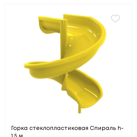
Горка стеклопластиковая Спираль h-
1.5 м