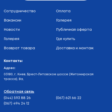
Сотрудничество
Оплата
Вакансии
Галерея
Новости
Публичная оферта
Галерея
Где купить
Возврат товара
Доставка и монтаж
Контакты
Адрес:
03180, г.. Киев, Брест-Литовское шоссе (Житомирская
трасса), 8а,
Обратная связь
(044) 593 88 26
(067) 621 66 22
(067) 494 24 12