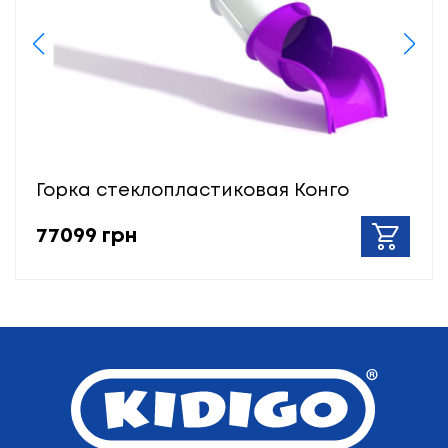
Горка стеклопластиковая Конго
77099 грн