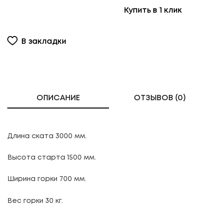
Купить в 1 клик
В закладки
ОПИСАНИЕ
ОТЗЫВОВ (0)
Длина ската 3000 мм.
Высота старта 1500 мм.
Ширина горки 700 мм.
Вес горки 30 кг.