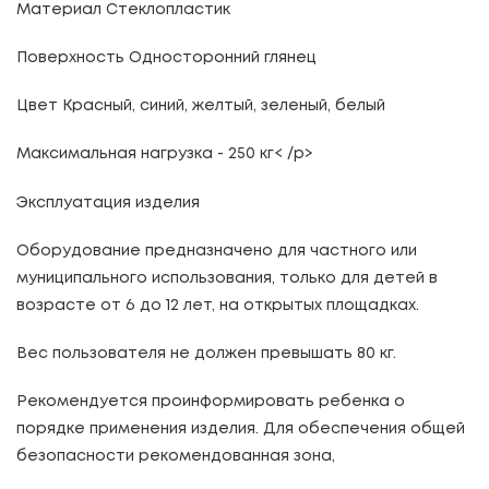
Материал Стеклопластик
Поверхность Односторонний глянец
Цвет Красный, синий, желтый, зеленый, белый
Максимальная нагрузка - 250 кг< /p>
Эксплуатация изделия
Оборудование предназначено для частного или
муниципального использования, только для детей в
возрасте от 6 до 12 лет, на открытых площадках.
Вес пользователя не должен превышать 80 кг.
Рекомендуется проинформировать ребенка о
порядке применения изделия. Для обеспечения общей
безопасности рекомендованная зона,